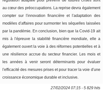
régulation adaptée pour prévenir de futures crises sont
au cœur des préoccupations. La reprise devra également
compter sur l'innovation financière et l'adaptation des
modèles d'affaires pour surmonter les séquelles laissées
par la pandémie. En conclusion, bien que la Covid-19 ait
mis à l'épreuve la stabilité financière mondiale, elle a
également ouvert la voie à des réformes potentielles et à
une résilience accrue du secteur financier. Les mois et
les années à venir seront déterminants pour évaluer
l'efficacité des mesures prises et pour tracer la voie d'une
croissance économique durable et inclusive.
27/02/2024 07:15 - 5 829 hits