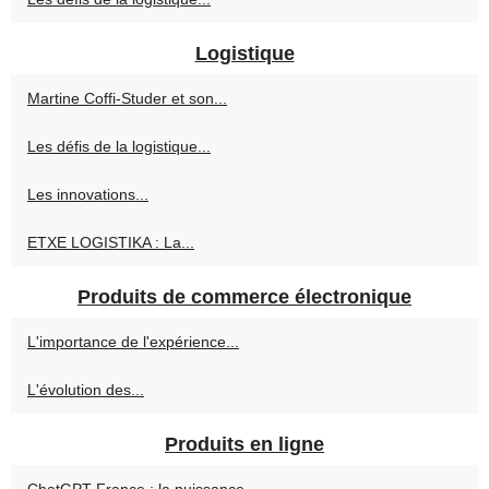
Logistique
Martine Coffi-Studer et son...
Les défis de la logistique...
Les innovations...
ETXE LOGISTIKA : La...
Produits de commerce électronique
L'importance de l'expérience...
L'évolution des...
Produits en ligne