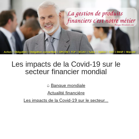
Les impacts de la Covid-19 sur le
secteur financier mondial
Banque mondiale
Actualité financière
Les impacts de la Covid-19 sur le secteur...