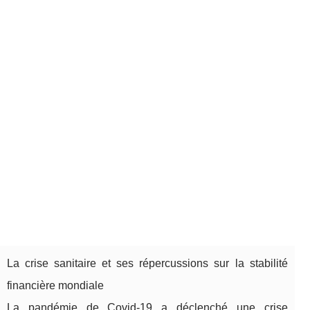
La crise sanitaire et ses répercussions sur la stabilité
financière mondiale
La pandémie de Covid-19 a déclenché une crise