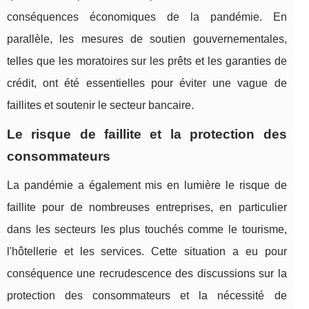
conséquences économiques de la pandémie. En
parallèle, les mesures de soutien gouvernementales,
telles que les moratoires sur les prêts et les garanties de
crédit, ont été essentielles pour éviter une vague de
faillites et soutenir le secteur bancaire.
Le risque de faillite et la protection des
consommateurs
La pandémie a également mis en lumière le risque de
faillite pour de nombreuses entreprises, en particulier
dans les secteurs les plus touchés comme le tourisme,
l'hôtellerie et les services. Cette situation a eu pour
conséquence une recrudescence des discussions sur la
protection des consommateurs et la nécessité de