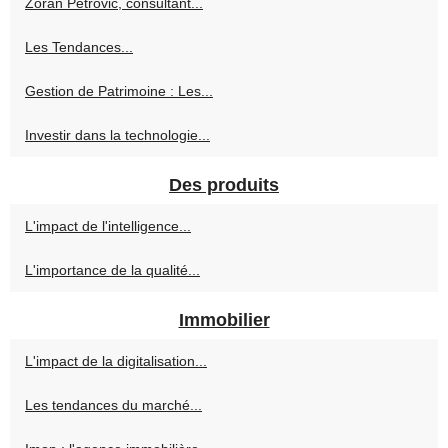
Zoran Petrovic, consultant...
Les Tendances...
Gestion de Patrimoine : Les...
Investir dans la technologie...
Des produits
L'impact de l'intelligence...
L'importance de la qualité...
Immobilier
L'impact de la digitalisation...
Les tendances du marché...