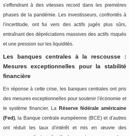
s'effondrant à des vitesses record dans les premières
phases de la pandémie. Les investisseurs, confrontés à
l'incertitude, ont fui vers des actifs jugés plus sûrs,
entraînant des dépréciations massives des actifs risqués
et une pression sur les liquidités.
Les banques centrales à la rescousse :
Mesures exceptionnelles pour la stabilité
financière
En réponse à cette crise, les banques centrales ont pris
des mesures exceptionnelles pour soutenir l'économie et
le système financier. La
Réserve fédérale américaine
(Fed)
, la Banque centrale européenne (BCE) et d'autres
ont réduit les taux d'intérêt et mis en œuvre des