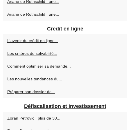
Ariane de Rothschild : une...
Ariane de Rothschild : une...
Credit en ligne
L'avenir du crédit en ligne...
Les critères de solvabilité...
Comment optimiser sa demande...
Les nouvelles tendances du...
Préparer son dossier de...
Défiscalisation et Investissement
Zoran Petrovic : plus de 30...