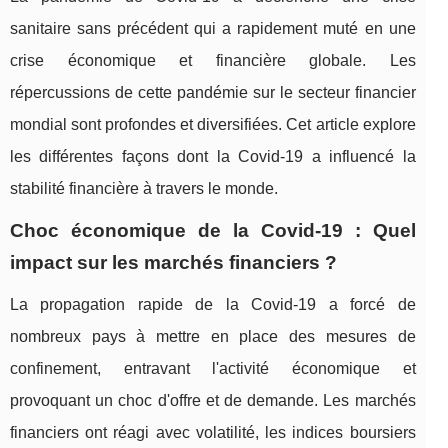
sanitaire sans précédent qui a rapidement muté en une
crise économique et financière globale. Les
répercussions de cette pandémie sur le secteur financier
mondial sont profondes et diversifiées. Cet article explore
les différentes façons dont la Covid-19 a influencé la
stabilité financière à travers le monde.
Choc économique de la Covid-19 : Quel
impact sur les marchés financiers ?
La propagation rapide de la Covid-19 a forcé de
nombreux pays à mettre en place des mesures de
confinement, entravant l'activité économique et
provoquant un choc d'offre et de demande. Les marchés
financiers ont réagi avec volatilité, les indices boursiers