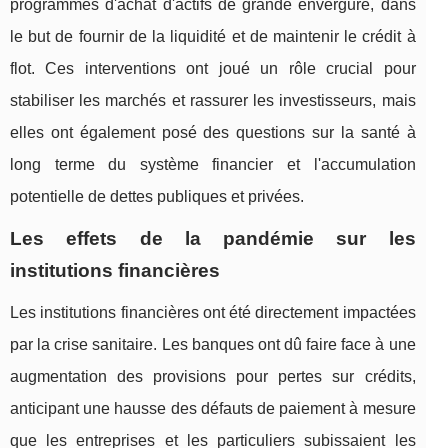
programmes d'achat d'actifs de grande envergure, dans
le but de fournir de la liquidité et de maintenir le crédit à
flot. Ces interventions ont joué un rôle crucial pour
stabiliser les marchés et rassurer les investisseurs, mais
elles ont également posé des questions sur la santé à
long terme du système financier et l'accumulation
potentielle de dettes publiques et privées.
Les effets de la pandémie sur les
institutions financières
Les institutions financières ont été directement impactées
par la crise sanitaire. Les banques ont dû faire face à une
augmentation des provisions pour pertes sur crédits,
anticipant une hausse des défauts de paiement à mesure
que les entreprises et les particuliers subissaient les