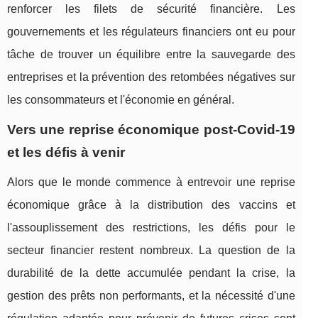
renforcer les filets de sécurité financière. Les
gouvernements et les régulateurs financiers ont eu pour
tâche de trouver un équilibre entre la sauvegarde des
entreprises et la prévention des retombées négatives sur
les consommateurs et l'économie en général.
Vers une reprise économique post-Covid-19
et les défis à venir
Alors que le monde commence à entrevoir une reprise
économique grâce à la distribution des vaccins et
l'assouplissement des restrictions, les défis pour le
secteur financier restent nombreux. La question de la
durabilité de la dette accumulée pendant la crise, la
gestion des prêts non performants, et la nécessité d'une