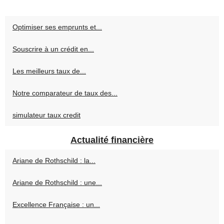
Optimiser ses emprunts et...
Souscrire à un crédit en...
Les meilleurs taux de...
Notre comparateur de taux des...
simulateur taux credit
Actualité financière
Ariane de Rothschild : la...
Ariane de Rothschild : une...
Excellence Française : un...