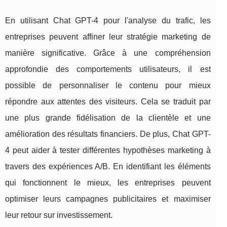
En utilisant Chat GPT-4 pour l'analyse du trafic, les
entreprises peuvent affiner leur stratégie marketing de
manière significative. Grâce à une compréhension
approfondie des comportements utilisateurs, il est
possible de personnaliser le contenu pour mieux
répondre aux attentes des visiteurs. Cela se traduit par
une plus grande fidélisation de la clientèle et une
amélioration des résultats financiers. De plus, Chat GPT-
4 peut aider à tester différentes hypothèses marketing à
travers des expériences A/B. En identifiant les éléments
qui fonctionnent le mieux, les entreprises peuvent
optimiser leurs campagnes publicitaires et maximiser
leur retour sur investissement.