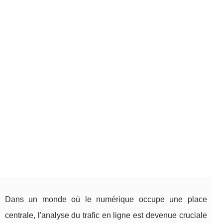
Dans un monde où le numérique occupe une place
centrale, l'analyse du trafic en ligne est devenue cruciale