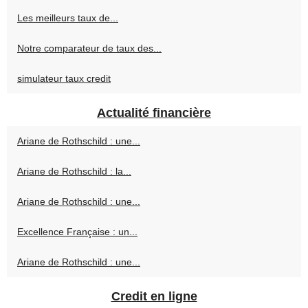
Les meilleurs taux de...
Notre comparateur de taux des...
simulateur taux credit
Actualité financière
Ariane de Rothschild : une...
Ariane de Rothschild : la...
Ariane de Rothschild : une...
Excellence Française : un...
Ariane de Rothschild : une...
Credit en ligne