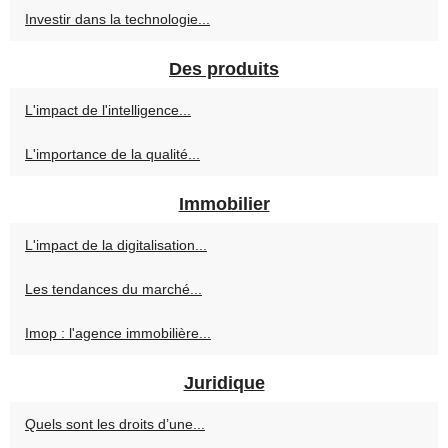
Investir dans la technologie...
Des produits
L'impact de l'intelligence...
L'importance de la qualité...
Immobilier
L'impact de la digitalisation...
Les tendances du marché...
Imop : l'agence immobilière...
Juridique
Quels sont les droits d’une...