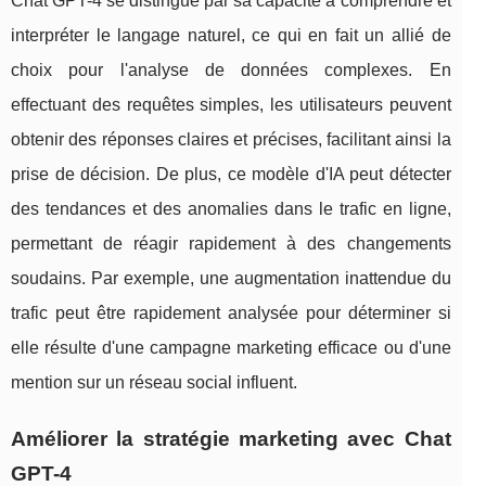
Chat GPT-4 se distingue par sa capacité à comprendre et
interpréter le langage naturel, ce qui en fait un allié de
choix pour l'analyse de données complexes. En
effectuant des requêtes simples, les utilisateurs peuvent
obtenir des réponses claires et précises, facilitant ainsi la
prise de décision. De plus, ce modèle d'IA peut détecter
des tendances et des anomalies dans le trafic en ligne,
permettant de réagir rapidement à des changements
soudains. Par exemple, une augmentation inattendue du
trafic peut être rapidement analysée pour déterminer si
elle résulte d'une campagne marketing efficace ou d'une
mention sur un réseau social influent.
Améliorer la stratégie marketing avec Chat
GPT-4