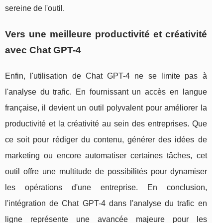
sereine de l'outil.
Vers une meilleure productivité et créativité
avec Chat GPT-4
Enfin, l'utilisation de Chat GPT-4 ne se limite pas à
l'analyse du trafic. En fournissant un accès en langue
française, il devient un outil polyvalent pour améliorer la
productivité et la créativité au sein des entreprises. Que
ce soit pour rédiger du contenu, générer des idées de
marketing ou encore automatiser certaines tâches, cet
outil offre une multitude de possibilités pour dynamiser
les opérations d'une entreprise. En conclusion,
l'intégration de Chat GPT-4 dans l'analyse du trafic en
ligne représente une avancée majeure pour les