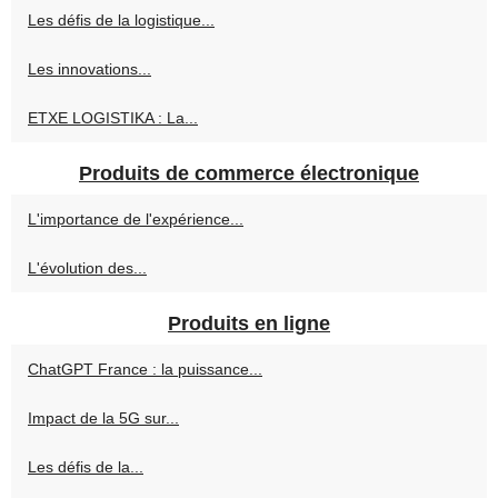
Les défis de la logistique...
Les innovations...
ETXE LOGISTIKA : La...
Produits de commerce électronique
L'importance de l'expérience...
L'évolution des...
Produits en ligne
ChatGPT France : la puissance...
Impact de la 5G sur...
Les défis de la...