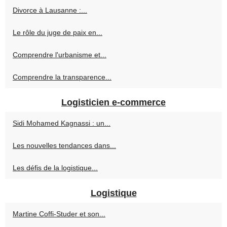
Divorce à Lausanne :...
Le rôle du juge de paix en...
Comprendre l'urbanisme et...
Comprendre la transparence...
Logisticien e-commerce
Sidi Mohamed Kagnassi : un...
Les nouvelles tendances dans...
Les défis de la logistique...
Logistique
Martine Coffi-Studer et son...