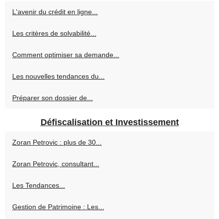
L'avenir du crédit en ligne...
Les critères de solvabilité...
Comment optimiser sa demande...
Les nouvelles tendances du...
Préparer son dossier de...
Défiscalisation et Investissement
Zoran Petrovic : plus de 30...
Zoran Petrovic, consultant...
Les Tendances...
Gestion de Patrimoine : Les...