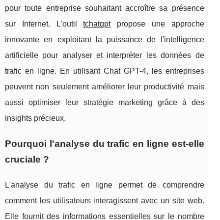
pour toute entreprise souhaitant accroître sa présence
sur Internet. L'outil
tchatgpt
propose une approche
innovante en exploitant la puissance de l'intelligence
artificielle pour analyser et interpréter les données de
trafic en ligne. En utilisant Chat GPT-4, les entreprises
peuvent non seulement améliorer leur productivité mais
aussi optimiser leur stratégie marketing grâce à des
insights précieux.
Pourquoi l'analyse du trafic en ligne est-elle
cruciale ?
L'analyse du trafic en ligne permet de comprendre
comment les utilisateurs interagissent avec un site web.
Elle fournit des informations essentielles sur le nombre