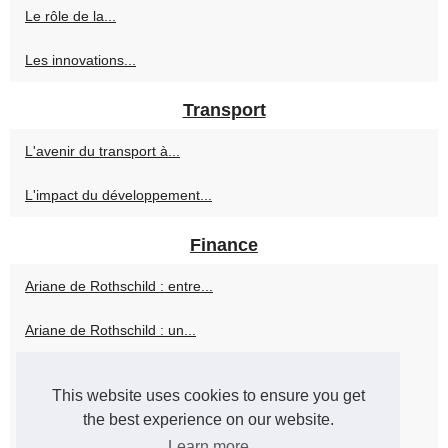
Le rôle de la...
Les innovations...
Transport
L'avenir du transport à...
L'impact du développement...
Finance
Ariane de Rothschild : entre...
Ariane de Rothschild : un...
Ariane de Rothschild : une...
This website uses cookies to ensure you get
Ariane de Rothschild :...
the best experience on our website.
Learn more