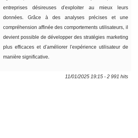
entreprises désireuses d'exploiter au mieux leurs
données. Grâce à des analyses précises et une
compréhension affinée des comportements utilisateurs, il
devient possible de développer des stratégies marketing
plus efficaces et d'améliorer l'expérience utilisateur de
manière significative.
11/01/2025 19:15 - 2 991 hits