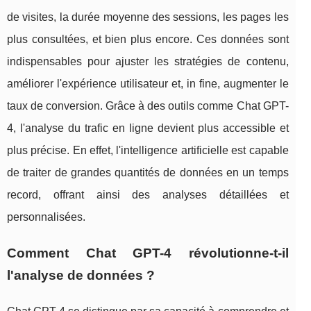
de visites, la durée moyenne des sessions, les pages les
plus consultées, et bien plus encore. Ces données sont
indispensables pour ajuster les stratégies de contenu,
améliorer l'expérience utilisateur et, in fine, augmenter le
taux de conversion. Grâce à des outils comme Chat GPT-
4, l'analyse du trafic en ligne devient plus accessible et
plus précise. En effet, l'intelligence artificielle est capable
de traiter de grandes quantités de données en un temps
record, offrant ainsi des analyses détaillées et
personnalisées.
Comment Chat GPT-4 révolutionne-t-il
l'analyse de données ?