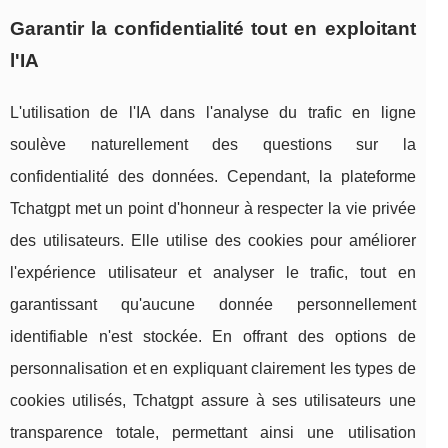
Garantir la confidentialité tout en exploitant
l'IA
L'utilisation de l'IA dans l'analyse du trafic en ligne
soulève naturellement des questions sur la
confidentialité des données. Cependant, la plateforme
Tchatgpt met un point d'honneur à respecter la vie privée
des utilisateurs. Elle utilise des cookies pour améliorer
l'expérience utilisateur et analyser le trafic, tout en
garantissant qu'aucune donnée personnellement
identifiable n'est stockée. En offrant des options de
personnalisation et en expliquant clairement les types de
cookies utilisés, Tchatgpt assure à ses utilisateurs une
transparence totale, permettant ainsi une utilisation