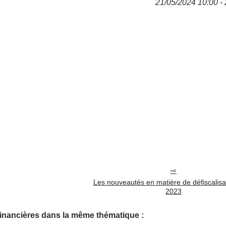
21/05/2024 10:00 - 
Les nouveautés en matière de défiscalisa
2023
financières dans la même thématique :