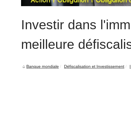
Investir dans l'imm
meilleure défiscali
Banque mondiale
Défiscalisation et Investissement