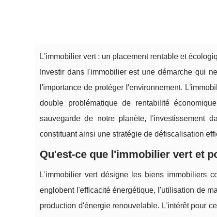
L'immobilier vert : un placement rentable et écologi
Investir dans l'immobilier est une démarche qui n
l'importance de protéger l'environnement. L'immob
double problématique de rentabilité économique
sauvegarde de notre planète, l'investissement dan
constituant ainsi une stratégie de défiscalisation eff
Qu'est-ce que l'immobilier vert et p
L'immobilier vert désigne les biens immobiliers
englobent l'efficacité énergétique, l'utilisation de 
production d'énergie renouvelable. L'intérêt pour c