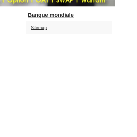
Banque mondiale
Sitemap