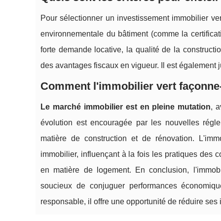
Pour sélectionner un investissement immobilier vert, 
environnementale du bâtiment (comme la certific
forte demande locative, la qualité de la constructi
des avantages fiscaux en vigueur. Il est également j
Comment l'immobilier vert façonne-t
Le marché immobilier est en pleine mutation
, 
évolution est encouragée par les nouvelles rég
matière de construction et de rénovation. L'imm
immobilier, influençant à la fois les pratiques des
en matière de logement. En conclusion, l'immobi
soucieux de conjuguer performances économiqu
responsable, il offre une opportunité de réduire ses 