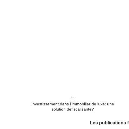
Investissement dans l'immobilier de luxe: une
solution défiscalisante?
Les publications 