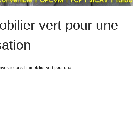
obilier vert pour une
sation
Investir dans l'immobilier vert pour une...