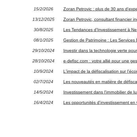
15/2/2026
Zoran Petrovic : plus de 30 ans d’expe
13/12/2025
Zoran Petrovic, consultant financier 
30/8/2025
Les Tendances d'Investissement à N
08/1/2025
Gestion de Patrimoine : Les Services 
29/10/2024
Investir dans la technologie verte pour
28/10/2024
e-defisc.com : votre allié pour une ges
10/9/2024
L'impact de la défiscalisation sur l'éc
02/7/2024
Les nouveautés en matière de défisca
14/5/2024
Investissement dans l'immobilier de lu
16/4/2024
Les opportunités d'investissement en 