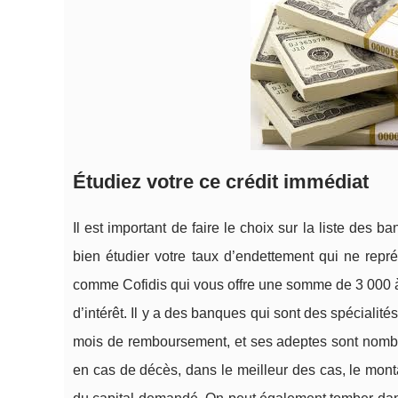
Étudiez votre ce crédit immédiat
Il est important de faire le choix sur la liste des b
bien étudier votre taux d’endettement qui ne repr
comme Cofidis qui vous offre une somme de 3 000 à
d’intérêt. Il y a des banques qui sont des spécial
mois de remboursement, et ses adeptes sont nomb
en cas de décès, dans le meilleur des cas, le mont