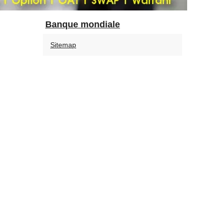
Banque mondiale
Sitemap