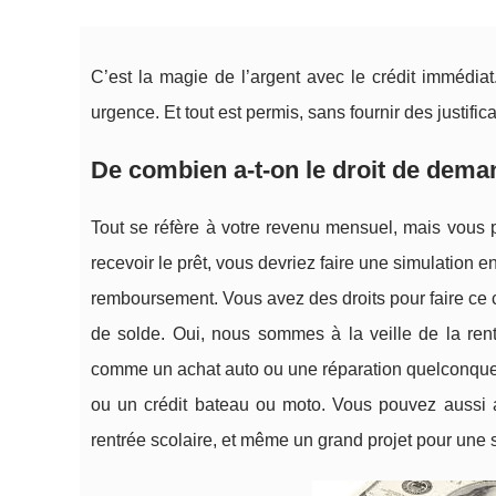
C’est la magie de l’argent avec le crédit immédi
urgence. Et tout est permis, sans fournir des justifi
De combien a-t-on le droit de dema
Tout se réfère à votre revenu mensuel, mais vous 
recevoir le prêt, vous devriez faire une simulation
remboursement. Vous avez des droits pour faire ce c
de solde. Oui, nous sommes à la veille de la rent
comme un achat auto ou une réparation quelconque, un
ou un crédit bateau ou moto. Vous pouvez aussi 
rentrée scolaire, et même un grand projet pour un