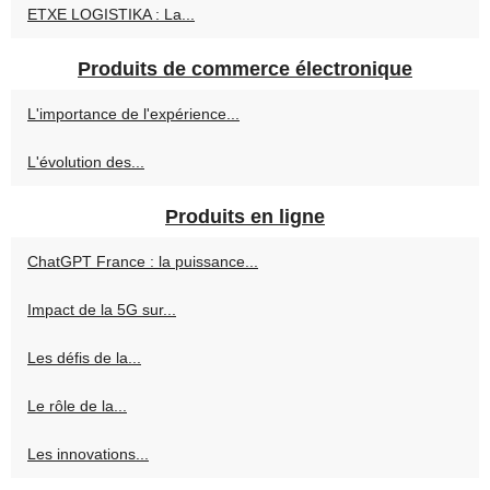
ETXE LOGISTIKA : La...
Produits de commerce électronique
L'importance de l'expérience...
L'évolution des...
Produits en ligne
ChatGPT France : la puissance...
Impact de la 5G sur...
Les défis de la...
Le rôle de la...
Les innovations...