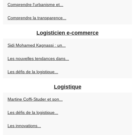
Comprendre l'urbanisme et...
Comprendre la transparence...
Logisticien e-commerce
Sidi Mohamed Kagnassi : un...
Les nouvelles tendances dans...
Les défis de la logistique...
Logistique
Martine Coffi-Studer et son...
Les défis de la logistique...
Les innovations...