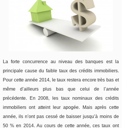
La forte concurrence au niveau des banques est la
principale cause du faible taux des crédits immobiliers.
Pour cette année 2014, le taux restera encore très bas et
même d’ailleurs plus bas que celui de l’année
précédente. En 2008, les taux nominaux des crédits
immobiliers ont atteint leur apogée. Mais après cette
année, ils n’ont pas cessé de baisser jusqu’à moins de
50 % en 2014. Au cours de cette année, ces taux ont