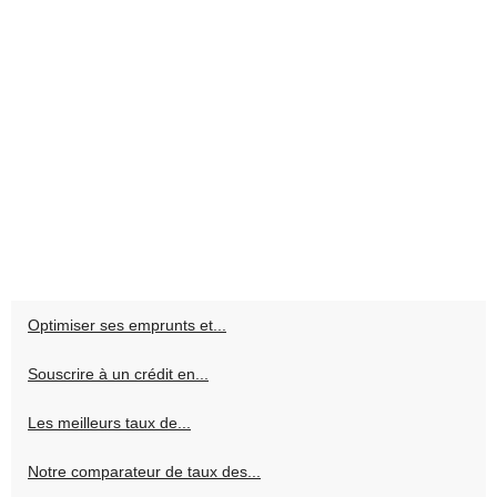
Optimiser ses emprunts et...
Souscrire à un crédit en...
Les meilleurs taux de...
Notre comparateur de taux des...