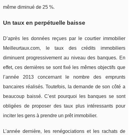
même diminué de 25 %.
Un taux en perpétuelle baisse
D’après les données reçues par le courtier immobilier
Meilleurtaux.com, le taux des crédits immobiliers
diminuent progressivement au niveau des banques. En
effet, ces dernières se sont fixé les mêmes objectifs que
l’année 2013 concernant le nombre des emprunts
bancaires réalisés. Toutefois, la demande de son côté a
beaucoup baissé. C’est pourquoi les banques se sont
obligées de proposer des taux plus intéressants pour
inciter les gens à prendre un prêt immobilier.
L’année dernière, les renégociations et les rachats de