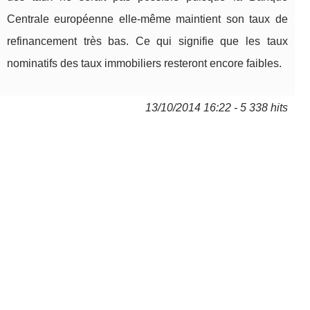
Centrale européenne elle-même maintient son taux de
refinancement très bas. Ce qui signifie que les taux
nominatifs des taux immobiliers resteront encore faibles.
13/10/2014 16:22 - 5 338 hits