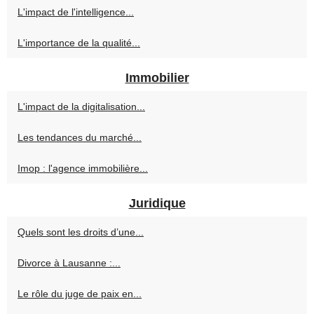
L'impact de l'intelligence...
L'importance de la qualité...
Immobilier
L'impact de la digitalisation...
Les tendances du marché...
Imop : l'agence immobilière...
Juridique
Quels sont les droits d’une...
Divorce à Lausanne :...
Le rôle du juge de paix en...