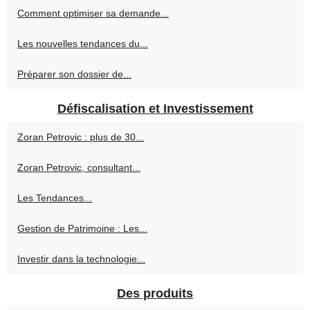
Comment optimiser sa demande...
Les nouvelles tendances du...
Préparer son dossier de...
Défiscalisation et Investissement
Zoran Petrovic : plus de 30...
Zoran Petrovic, consultant...
Les Tendances...
Gestion de Patrimoine : Les...
Investir dans la technologie...
Des produits