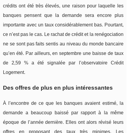
crédits ont été très élevés, une raison pour laquelle les
banques pensent que la demande sera encore plus
importante avec un taux considérablement bas. Pourtant,
ce n’est pas le cas. Le rachat de crédit et la renégociation
ne se sont pas faits sentis au niveau du monde bancaire
qu’en été. Par ailleurs, en septembre une baisse de taux
de 2,59 % a été signalée par l’observatoire Crédit
Logement.
Des offres de plus en plus intéressantes
À l’encontre de ce que les banques avaient estimé, la
demande a beaucoup baissé par rapport à la même
époque de l’année dernière. Elles ont alors révisé leurs
offres en proposant des taux très minimes. Les