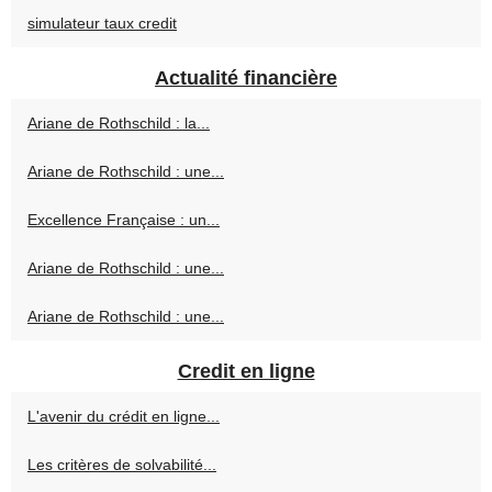
simulateur taux credit
Actualité financière
Ariane de Rothschild : la...
Ariane de Rothschild : une...
Excellence Française : un...
Ariane de Rothschild : une...
Ariane de Rothschild : une...
Credit en ligne
L'avenir du crédit en ligne...
Les critères de solvabilité...