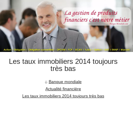
Les taux immobiliers 2014 toujours
très bas
Banque mondiale
Actualité financière
Les taux immobiliers 2014 toujours très bas