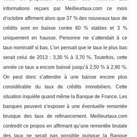
informations reçues par Meilleurtaux.com ce mois
d’octobre affirment alors que 37 % des nouveaux taux de
crédits sont en baisse contre 60 % stables et 3 %
uniquement en hausse. Personne ne s’attendait à ce
taux nominatif si bas. L’on pensait que le taux le plus bas
serait celui de 2013 : 3,30 % à 3,70 %. Toutefois, cette
année ce taux a encore baissé jusqu’à 2,50 % à 2,90 %.
On peut donc s’attendre à une baisse encore plus
considérable du taux de crédits immobiliers. Cette
situation inquiète quand même la Banque de France. Les
banques peuvent s’exposer à une éventuelle remontée
brusque des taux de refinancement. Meilleurtaux.com
contredit ce propos en affirmant qu’une remontée brutale
des taux ne serait pas possible puisque la Banque