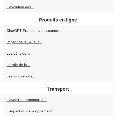
L'évolution des...
Produits en ligne
ChatGPT France : la puissance...
Impact de la 5G sur...
Les défis de la...
Le rôle de la...
Les innovations...
Transport
L'avenir du transport à...
L'impact du développement...