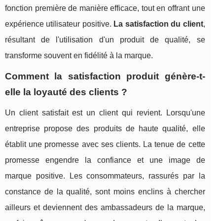
fonction première de manière efficace, tout en offrant une
expérience utilisateur positive.
La satisfaction du client
,
résultant de l'utilisation d'un produit de qualité, se
transforme souvent en fidélité à la marque.
Comment la satisfaction produit génère-t-
elle la loyauté des clients ?
Un client satisfait est un client qui revient. Lorsqu'une
entreprise propose des produits de haute qualité, elle
établit une promesse avec ses clients. La tenue de cette
promesse engendre la confiance et une image de
marque positive. Les consommateurs, rassurés par la
constance de la qualité, sont moins enclins à chercher
ailleurs et deviennent des ambassadeurs de la marque,