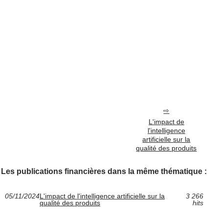
L'impact de
l'intelligence
artificielle sur la
qualité des produits
Les publications financières dans la même thématique :
05/11/2024
L'impact de l'intelligence artificielle sur la
3 266
qualité des produits
hits