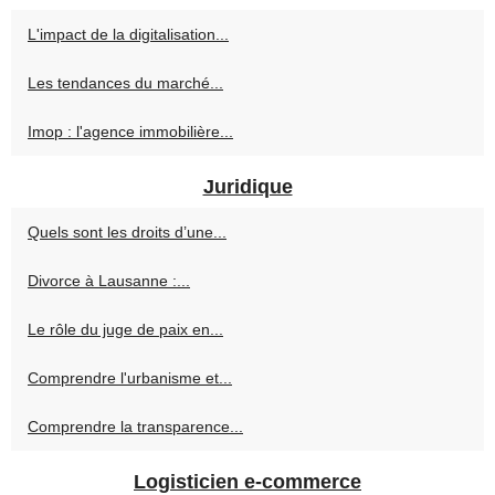
L'impact de la digitalisation...
Les tendances du marché...
Imop : l'agence immobilière...
Juridique
Quels sont les droits d’une...
Divorce à Lausanne :...
Le rôle du juge de paix en...
Comprendre l'urbanisme et...
Comprendre la transparence...
Logisticien e-commerce