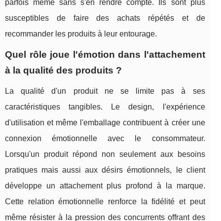
parfois même sans s'en rendre compte. Ils sont plus
susceptibles de faire des achats répétés et de
recommander les produits à leur entourage.
Quel rôle joue l'émotion dans l'attachement
à la qualité des produits ?
La qualité d'un produit ne se limite pas à ses
caractéristiques tangibles. Le design, l'expérience
d'utilisation et même l'emballage contribuent à créer une
connexion émotionnelle avec le consommateur.
Lorsqu'un produit répond non seulement aux besoins
pratiques mais aussi aux désirs émotionnels, le client
développe un attachement plus profond à la marque.
Cette relation émotionnelle renforce la fidélité et peut
même résister à la pression des concurrents offrant des