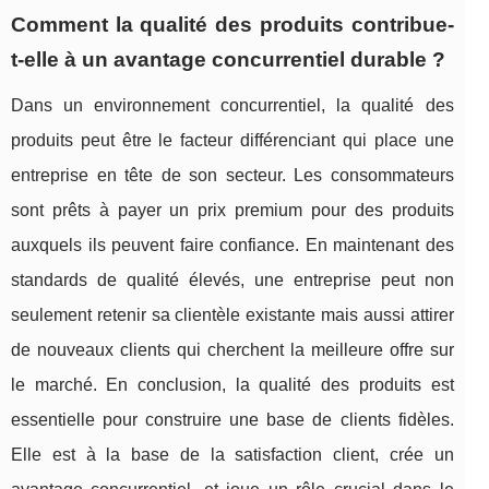
Comment la qualité des produits contribue-
t-elle à un avantage concurrentiel durable ?
Dans un environnement concurrentiel, la qualité des
produits peut être le facteur différenciant qui place une
entreprise en tête de son secteur. Les consommateurs
sont prêts à payer un prix premium pour des produits
auxquels ils peuvent faire confiance. En maintenant des
standards de qualité élevés, une entreprise peut non
seulement retenir sa clientèle existante mais aussi attirer
de nouveaux clients qui cherchent la meilleure offre sur
le marché. En conclusion, la qualité des produits est
essentielle pour construire une base de clients fidèles.
Elle est à la base de la satisfaction client, crée un