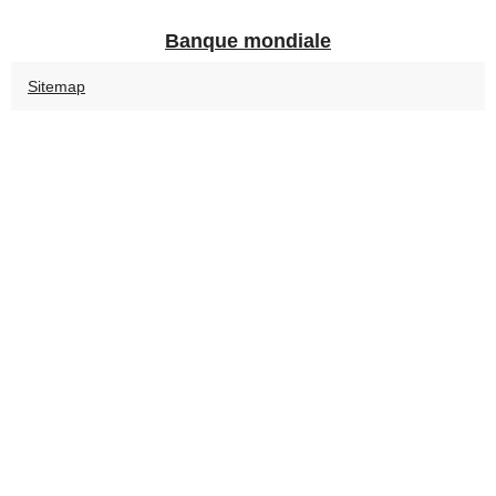
Banque mondiale
Sitemap