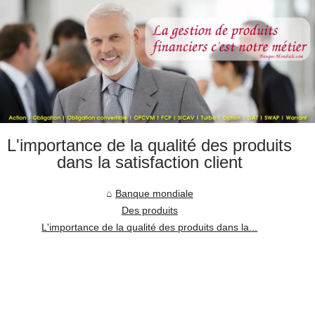
L'importance de la qualité des produits
dans la satisfaction client
Banque mondiale
Des produits
L'importance de la qualité des produits dans la...