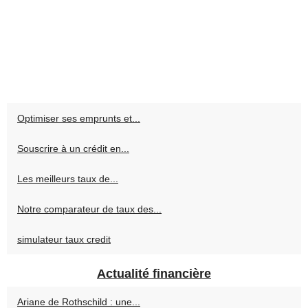
Optimiser ses emprunts et...
Souscrire à un crédit en...
Les meilleurs taux de...
Notre comparateur de taux des...
simulateur taux credit
Actualité financière
Ariane de Rothschild : une...