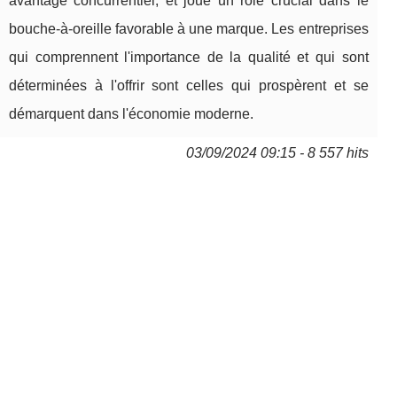
avantage concurrentiel, et joue un rôle crucial dans le
bouche-à-oreille favorable à une marque. Les entreprises
qui comprennent l'importance de la qualité et qui sont
déterminées à l'offrir sont celles qui prospèrent et se
démarquent dans l'économie moderne.
03/09/2024 09:15 - 8 557 hits