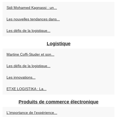
Sidi Mohamed Kagnassi : un...
Les nouvelles tendances dans...
Les défis de la logistique...
Logistique
Martine Coffi-Studer et son...
Les défis de la logistique...
Les innovations...
ETXE LOGISTIKA : La...
Produits de commerce électronique
L'importance de l'expérience...