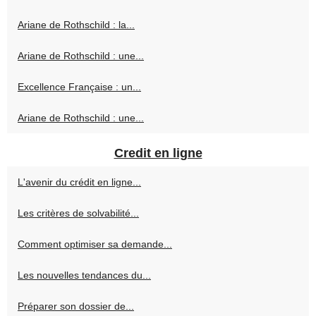
Ariane de Rothschild : la...
Ariane de Rothschild : une...
Excellence Française : un...
Ariane de Rothschild : une...
Credit en ligne
L'avenir du crédit en ligne...
Les critères de solvabilité...
Comment optimiser sa demande...
Les nouvelles tendances du...
Préparer son dossier de...