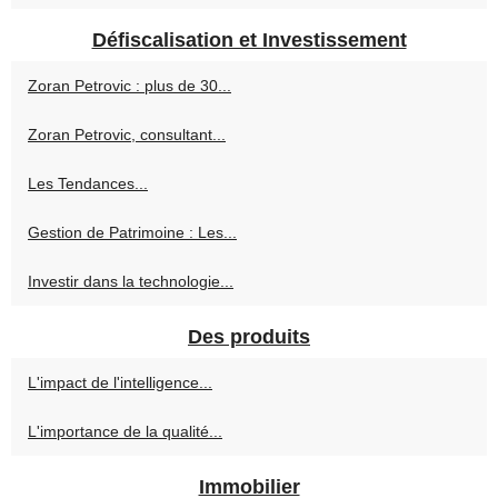
Défiscalisation et Investissement
Zoran Petrovic : plus de 30...
Zoran Petrovic, consultant...
Les Tendances...
Gestion de Patrimoine : Les...
Investir dans la technologie...
Des produits
L'impact de l'intelligence...
L'importance de la qualité...
Immobilier