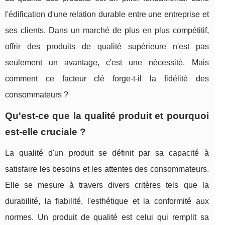
l'édification d'une relation durable entre une entreprise et
ses clients. Dans un marché de plus en plus compétitif,
offrir des produits de qualité supérieure n'est pas
seulement un avantage, c'est une nécessité. Mais
comment ce facteur clé forge-t-il la fidélité des
consommateurs ?
Qu'est-ce que la qualité produit et pourquoi
est-elle cruciale ?
La qualité d'un produit se définit par sa capacité à
satisfaire les besoins et les attentes des consommateurs.
Elle se mesure à travers divers critères tels que la
durabilité, la fiabilité, l'esthétique et la conformité aux
normes. Un produit de qualité est celui qui remplit sa