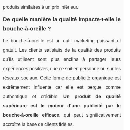
produits similaires à un prix inférieur.
De quelle manière la qualité impacte-t-elle le
bouche-à-oreille ?
Le bouche-à-oreille est un outil marketing puissant et
gratuit. Les clients satisfaits de la qualité des produits
qu'ils utilisent sont plus enclins à partager leurs
expériences positives, que ce soit en personne ou sur les
réseaux sociaux. Cette forme de publicité organique est
extrêmement influente car elle est perçue comme
authentique et crédible.
Un produit de qualité
supérieure est le moteur d'une publicité par le
bouche-à-oreille efficace
, qui peut significativement
accroître la base de clients fidèles.