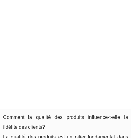
Comment la qualité des produits influence-t-elle la
fidélité des clients?
La qualité des produits est un pilier fondamental dans