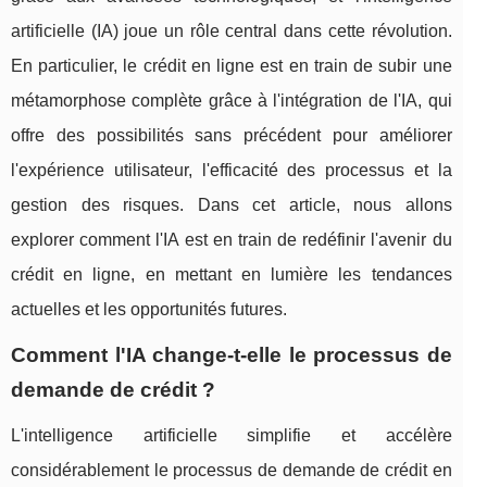
artificielle (IA) joue un rôle central dans cette révolution.
En particulier, le crédit en ligne est en train de subir une
métamorphose complète grâce à l'intégration de l'IA, qui
offre des possibilités sans précédent pour améliorer
l'expérience utilisateur, l'efficacité des processus et la
gestion des risques. Dans cet article, nous allons
explorer comment l'IA est en train de redéfinir l'avenir du
crédit en ligne, en mettant en lumière les tendances
actuelles et les opportunités futures.
Comment l'IA change-t-elle le processus de
demande de crédit ?
L'intelligence artificielle simplifie et accélère
considérablement le processus de demande de crédit en