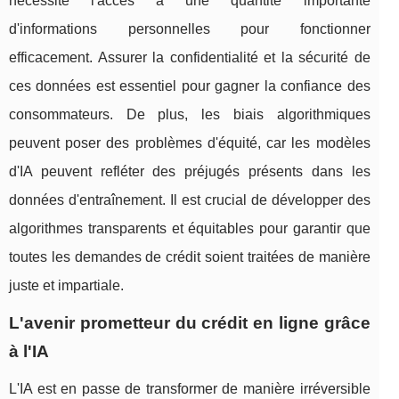
nécessite l'accès à une quantité importante
d'informations personnelles pour fonctionner
efficacement. Assurer la confidentialité et la sécurité de
ces données est essentiel pour gagner la confiance des
consommateurs. De plus, les biais algorithmiques
peuvent poser des problèmes d'équité, car les modèles
d'IA peuvent refléter des préjugés présents dans les
données d'entraînement. Il est crucial de développer des
algorithmes transparents et équitables pour garantir que
toutes les demandes de crédit soient traitées de manière
juste et impartiale.
L'avenir prometteur du crédit en ligne grâce
à l'IA
L'IA est en passe de transformer de manière irréversible