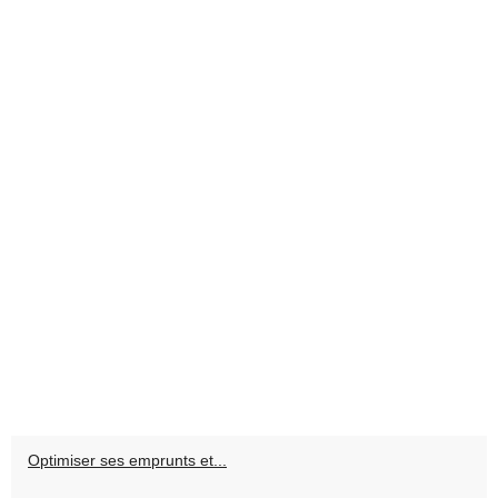
Optimiser ses emprunts et...