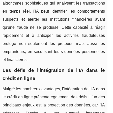
algorithmes sophistiqués qui analysent les transactions
en temps réel, l'IA peut identifier les comportements
suspects et alerter les institutions financières avant
qu'une fraude ne se produise. Cette capacité à réagir
rapidement et à anticiper les activités frauduleuses
protège non seulement les prêteurs, mais aussi les
emprunteurs, en sécurisant leurs données personnelles
et financières.
Les défis de l'intégration de l'IA dans le
crédit en ligne
Malgré les nombreux avantages, l'intégration de l'IA dans
le crédit en ligne présente également des défis. L'un des
principaux enjeux est la protection des données, car l'IA