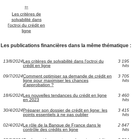
Les critères de
solvabilité dans
l'octroi du crédit en
ligne
Les publications financières dans la même thématique :
13/8/2024
Les critères de solvabilité dans l'octroi du
3 195
crédit en ligne
hits
09/7/2024
Comment optimiser sa demande de crédit en
3 705
ligne pour maximiser les chances
hits
d'approbation ?
18/6/2024
Les nouvelles tendances du crédit en ligne
3 460
en 2023
hits
30/4/2024
Préparer son dossier de crédit en ligne: les
3 415
points essentiels à ne pas oublier
hits
02/4/2024
Le rôle de la Banque de France dans le
2 847
contrôle des crédits en ligne
hits