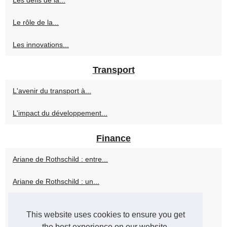
Les défis de la...
Le rôle de la...
Les innovations...
Transport
L'avenir du transport à...
L'impact du développement...
Finance
Ariane de Rothschild : entre...
Ariane de Rothschild : un...
Ariane de Rothschild : une...
This website uses cookies to ensure you get
Ariane de Rothschild :...
the best experience on our website.