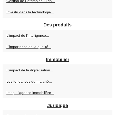
Gestion de Patrimoine : Les...
Investir dans la technologie...
Des produits
L'impact de l'intelligence...
L'importance de la qualité...
Immobilier
L'impact de la digitalisation...
Les tendances du marché...
Imop : l'agence immobilière...
Juridique