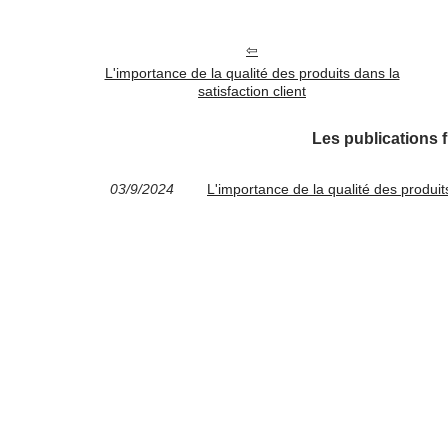
L'importance de la qualité des produits dans la
satisfaction client
Les publications 
03/9/2024
L'importance de la qualité des produits