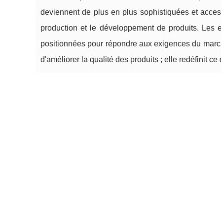
deviennent de plus en plus sophistiquées et acces
production et le développement de produits. Les 
positionnées pour répondre aux exigences du marché
d'améliorer la qualité des produits ; elle redéfinit c