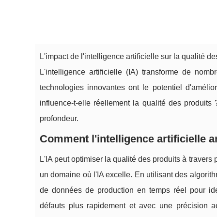
L'impact de l'intelligence artificielle sur la qualité d
L'intelligence artificielle (IA) transforme de nom
technologies innovantes ont le potentiel d'amélio
influence-t-elle réellement la qualité des produi
profondeur.
Comment l'intelligence artificielle a
L'IA peut optimiser la qualité des produits à trave
un domaine où l'IA excelle. En utilisant des algori
de données de production en temps réel pour ide
défauts plus rapidement et avec une précision ac