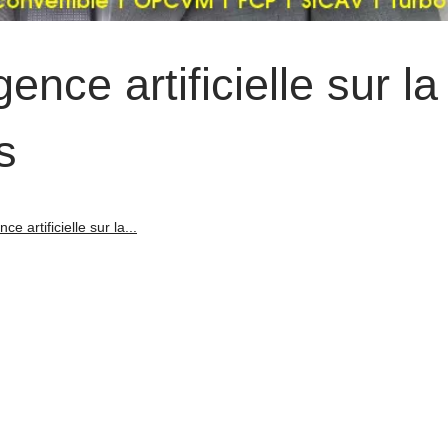
gence artificielle sur la
s
nce artificielle sur la...