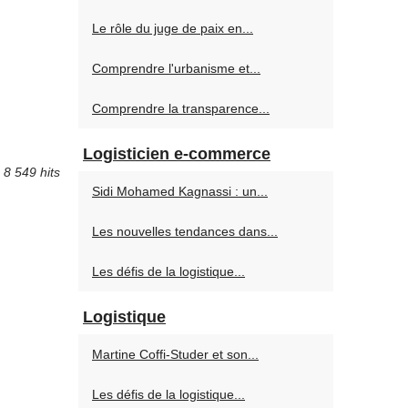
Le rôle du juge de paix en...
Comprendre l'urbanisme et...
Comprendre la transparence...
Logisticien e-commerce
8 549 hits
Sidi Mohamed Kagnassi : un...
Les nouvelles tendances dans...
Les défis de la logistique...
Logistique
Martine Coffi-Studer et son...
Les défis de la logistique...