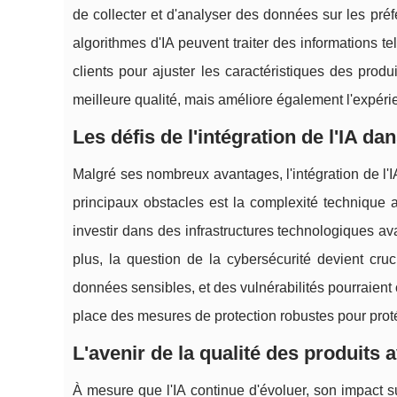
de collecter et d'analyser des données sur les pr
algorithmes d'IA peuvent traiter des informations t
clients pour ajuster les caractéristiques des pro
meilleure qualité, mais améliore également l'expérie
Les défis de l'intégration de l'IA d
Malgré ses nombreux avantages, l'intégration de l'
principaux obstacles est la complexité technique
investir dans des infrastructures technologiques 
plus, la question de la cybersécurité devient cruc
données sensibles, et des vulnérabilités pourraient 
place des mesures de protection robustes pour prot
L'avenir de la qualité des produits a
À mesure que l'IA continue d'évoluer, son impact su