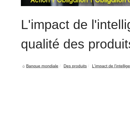
L'impact de l'intelli
qualité des produit
Banque mondiale
Des produits
L'impact de l'intellige