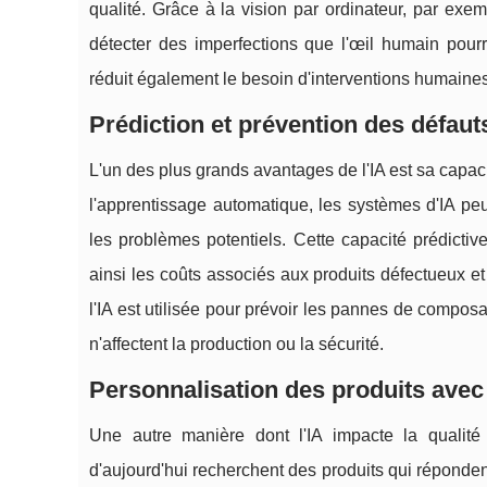
qualité. Grâce à la vision par ordinateur, par exe
détecter des imperfections que l'œil humain pour
réduit également le besoin d'interventions humaines
Prédiction et prévention des défauts
L'un des plus grands avantages de l'IA est sa capaci
l'apprentissage automatique, les systèmes d'IA pe
les problèmes potentiels. Cette capacité prédicti
ainsi les coûts associés aux produits défectueux et 
l'IA est utilisée pour prévoir les pannes de composa
n'affectent la production ou la sécurité.
Personnalisation des produits avec l
Une autre manière dont l'IA impacte la qualité
d'aujourd'hui recherchent des produits qui réponden