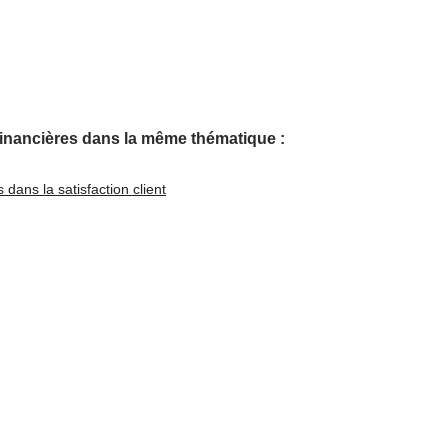
financières dans la même thématique :
 dans la satisfaction client