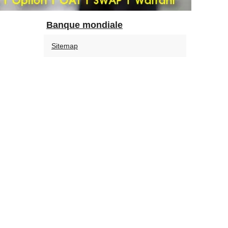
Banque mondiale
Sitemap