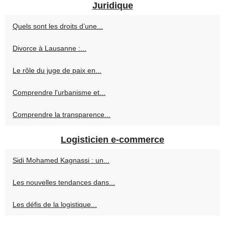
Juridique
Quels sont les droits d’une...
Divorce à Lausanne :...
Le rôle du juge de paix en...
Comprendre l'urbanisme et...
Comprendre la transparence...
Logisticien e-commerce
Sidi Mohamed Kagnassi : un...
Les nouvelles tendances dans...
Les défis de la logistique...