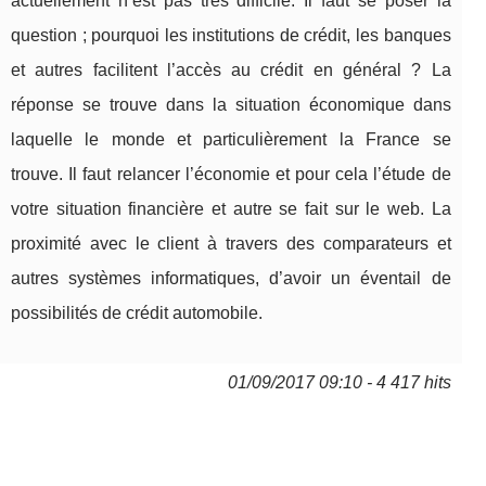
actuellement n’est pas très difficile. Il faut se poser la
question ; pourquoi les institutions de crédit, les banques
et autres facilitent l’accès au crédit en général ? La
réponse se trouve dans la situation économique dans
laquelle le monde et particulièrement la France se
trouve. Il faut relancer l’économie et pour cela l’étude de
votre situation financière et autre se fait sur le web. La
proximité avec le client à travers des comparateurs et
autres systèmes informatiques, d’avoir un éventail de
possibilités de crédit automobile.
01/09/2017 09:10 - 4 417 hits