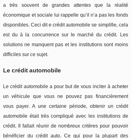
a très souvent de grandes attentes que la réalité
économique et sociale lui rappelle qu’il n’a pas les fonds
disponibles. Ceci dit e crédit automobile se simplifie, cela
est du à la concurrence sur le marché du crédit. Les
solutions ne manquent pas et les institutions sont moins
difficiles sur ce sujet.
Le crédit automobile
Le crédit automobile a pour but de vous inciter à acheter
un véhicule que vous ne pouvez pas financièrement
vous payer. A une certaine période, obtenir un crédit
automobile était très compliqué avec les institutions de
crédit. Il fallait réunir de nombreux critères pour pouvoir
bénéficier du crédit auto. Ce qui pour la plupart des