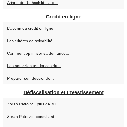
Ariane de Rothschild : la «...
Credit en ligne
L'avenir du crédit en ligne...
Les critères de solvabilité...
Comment optimiser sa demande...
Les nouvelles tendances du...
Préparer son dossier de...
Défiscalisation et Investissement
Zoran Petrovic : plus de 30...
Zoran Petrovic, consultant...