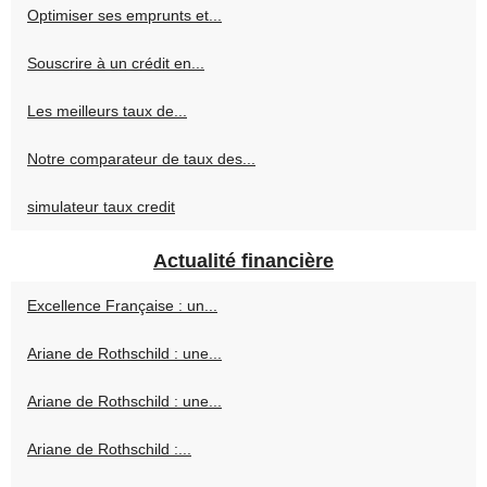
Optimiser ses emprunts et...
Souscrire à un crédit en...
Les meilleurs taux de...
Notre comparateur de taux des...
simulateur taux credit
Actualité financière
Excellence Française : un...
Ariane de Rothschild : une...
Ariane de Rothschild : une...
Ariane de Rothschild :...