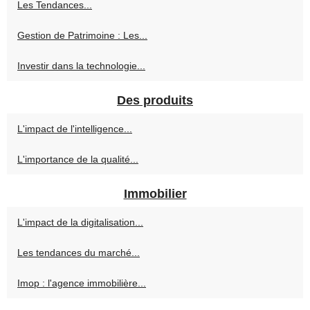
Les Tendances...
Gestion de Patrimoine : Les...
Investir dans la technologie...
Des produits
L'impact de l'intelligence...
L'importance de la qualité...
Immobilier
L'impact de la digitalisation...
Les tendances du marché...
Imop : l'agence immobilière...