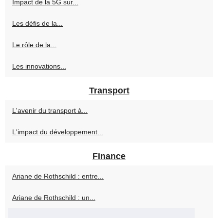
Impact de la 5G sur...
Les défis de la...
Le rôle de la...
Les innovations...
Transport
L'avenir du transport à...
L'impact du développement...
Finance
Ariane de Rothschild : entre...
Ariane de Rothschild : un...