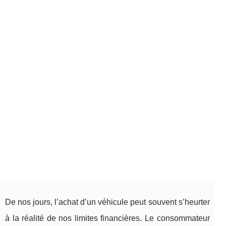
De nos jours, l’achat d’un véhicule peut souvent s’heurter
à la réalité de nos limites financières. Le consommateur