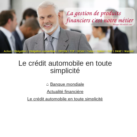
Le crédit automobile en toute
simplicité
Banque mondiale
Actualité financière
Le crédit automobile en toute simplicité