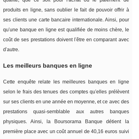
produits en ligne, sans oublier le fait de pouvoir offrir à
ses clients une carte bancaire internationale. Ainsi, pour
qu'une banque en ligne est qualifiée de moins chère, le
coût de ses prestations doivent l'être en comparant avec
d'autre.
Les meilleurs banques en ligne
Cette enquête relate les meilleures banques en ligne
selon le frais des tenues des comptes qu'elles prélèvent
sur ses clients en une année en moyenne, et ce avec des
prestations quasi-semblable aux autres banques
physiques. Ainsi, la Boursorama Banque détient la
première place avec un coût annuel de 40,16 euros suivi