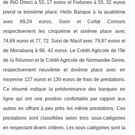
de ING Direct à 53, 17 euros et Fortuneo à 55, 32 euros
prend la troisième place. Hello Banque à la quatrième
avec 69,24 euros, Soon et Cortal Consors
respectivement les cinquième et sixième place avec
74,69 euros et 77, 72. Suivi de Macif avec 79,87 euros et
de Monabanq à 99, 42 euros. Le Crédit Agricole de l'île
de la Réunion et le Crédit Agricole de Normandie-Seine,
respectivement neuvième et dixième place avec en
moyenne 127 euros et 130 euros de frais de prestations.
Ce résumé indique la prédominance des banques en
ligne qui ont une position confortable par rapport aux
autres en offrant à peu près les même prestations. Ces
prestations sont classifiées selon trois sous-catégories
en respectant divers critères. Les sous catégories sont la