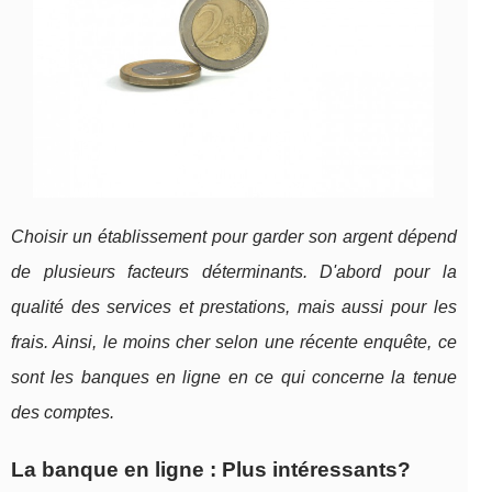
Choisir un établissement pour garder son argent dépend
de plusieurs facteurs déterminants. D'abord pour la
qualité des services et prestations, mais aussi pour les
frais. Ainsi, le moins cher selon une récente enquête, ce
sont les banques en ligne en ce qui concerne la tenue
des comptes.
La banque en ligne : Plus intéressants?