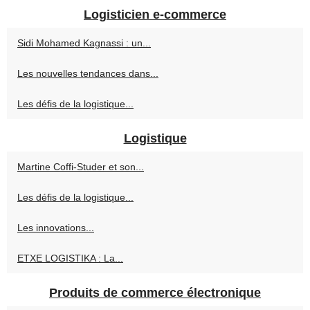
Logisticien e-commerce
Sidi Mohamed Kagnassi : un...
Les nouvelles tendances dans...
Les défis de la logistique...
Logistique
Martine Coffi-Studer et son...
Les défis de la logistique...
Les innovations...
ETXE LOGISTIKA : La...
Produits de commerce électronique