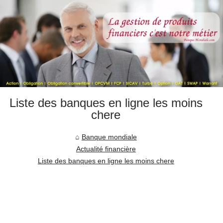
Liste des banques en ligne les moins
chere
Banque mondiale
Actualité financière
Liste des banques en ligne les moins chere