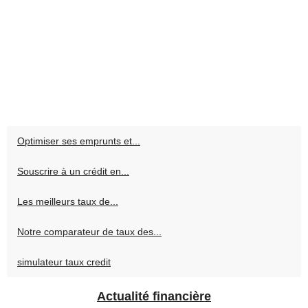
Optimiser ses emprunts et...
Souscrire à un crédit en...
Les meilleurs taux de...
Notre comparateur de taux des...
simulateur taux credit
Actualité financière