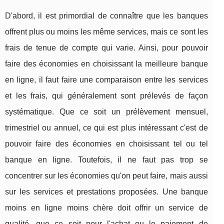
D'abord, il est primordial de connaître que les banques
offrent plus ou moins les même services, mais ce sont les
frais de tenue de compte qui varie. Ainsi, pour pouvoir
faire des économies en choisissant la meilleure banque
en ligne, il faut faire une comparaison entre les services
et les frais, qui généralement sont prélevés de façon
systématique. Que ce soit un prélèvement mensuel,
trimestriel ou annuel, ce qui est plus intéressant c'est de
pouvoir faire des économies en choisissant tel ou tel
banque en ligne. Toutefois, il ne faut pas trop se
concentrer sur les économies qu'on peut faire, mais aussi
sur les services et prestations proposées. Une banque
moins en ligne moins chère doit offrir un service de
qualité, que ce soit pour l'achat ou le paiement de