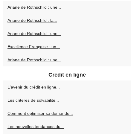
Ariane de Rothschild : une...
Ariane de Rothschild : la...
Ariane de Rothschild : une...
Excellence Française : un...
Ariane de Rothschild : une...
Credit en ligne
L'avenir du crédit en ligne...
Les critères de solvabilité...
Comment optimiser sa demande...
Les nouvelles tendances du...