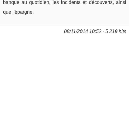
banque au quotidien, les incidents et découverts, ainsi
que l'épargne.
08/11/2014 10:52 - 5 219 hits