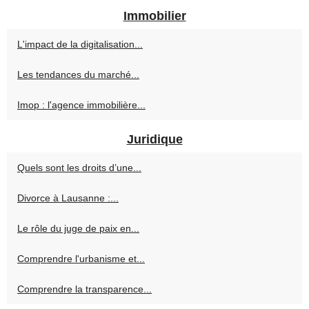
Immobilier
L'impact de la digitalisation...
Les tendances du marché...
Imop : l'agence immobilière...
Juridique
Quels sont les droits d’une...
Divorce à Lausanne :...
Le rôle du juge de paix en...
Comprendre l'urbanisme et...
Comprendre la transparence...