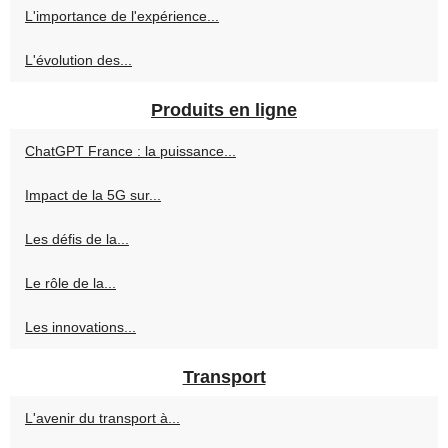
L'importance de l'expérience...
L'évolution des...
Produits en ligne
ChatGPT France : la puissance...
Impact de la 5G sur...
Les défis de la...
Le rôle de la...
Les innovations...
Transport
L'avenir du transport à...