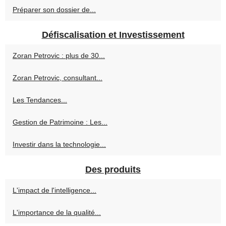
Préparer son dossier de...
Défiscalisation et Investissement
Zoran Petrovic : plus de 30...
Zoran Petrovic, consultant...
Les Tendances...
Gestion de Patrimoine : Les...
Investir dans la technologie...
Des produits
L'impact de l'intelligence...
L'importance de la qualité...