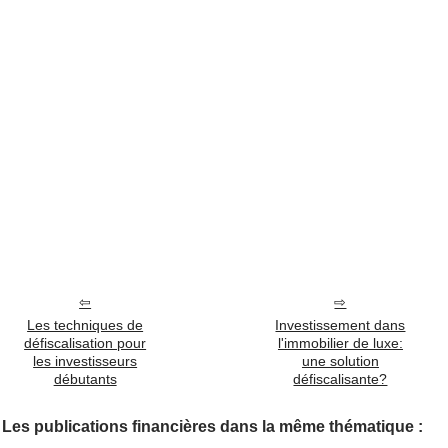
Les techniques de
Investissement dans
défiscalisation pour
l'immobilier de luxe:
les investisseurs
une solution
débutants
défiscalisante?
Les publications financières dans la même thématique :