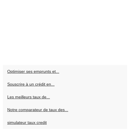
Optimiser ses emprunts et...
Souscrire à un crédit en...
Les meilleurs taux de...
Notre comparateur de taux des...
simulateur taux credit