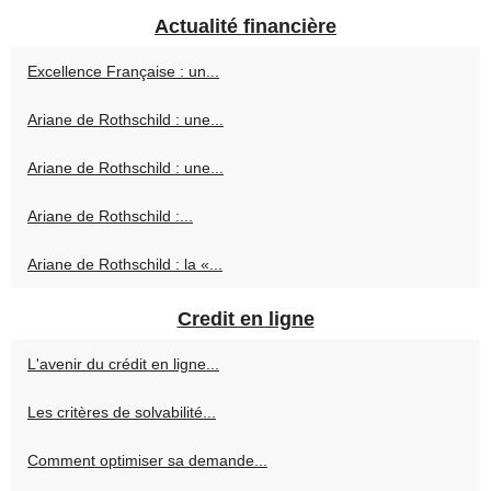
Actualité financière
Excellence Française : un...
Ariane de Rothschild : une...
Ariane de Rothschild : une...
Ariane de Rothschild :...
Ariane de Rothschild : la «...
Credit en ligne
L'avenir du crédit en ligne...
Les critères de solvabilité...
Comment optimiser sa demande...