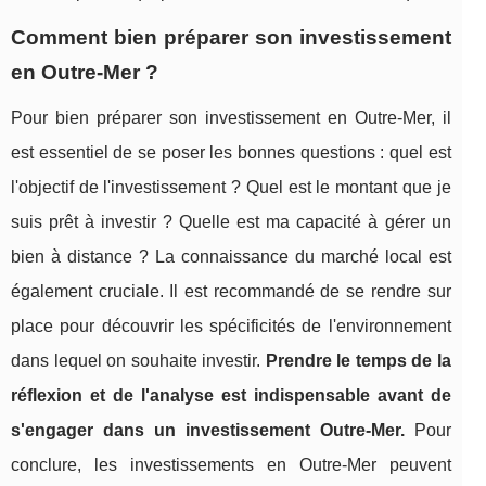
Comment bien préparer son investissement
en Outre-Mer ?
Pour bien préparer son investissement en Outre-Mer, il
est essentiel de se poser les bonnes questions : quel est
l'objectif de l'investissement ? Quel est le montant que je
suis prêt à investir ? Quelle est ma capacité à gérer un
bien à distance ? La connaissance du marché local est
également cruciale. Il est recommandé de se rendre sur
place pour découvrir les spécificités de l'environnement
dans lequel on souhaite investir.
Prendre le temps de la
réflexion et de l'analyse est indispensable avant de
s'engager dans un investissement Outre-Mer.
Pour
conclure, les investissements en Outre-Mer peuvent