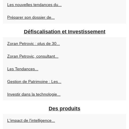
Les nouvelles tendances du...
Préparer son dossier de...
Défiscalisation et Investissement
Zoran Petrovic : plus de 30...
Zoran Petrovic, consultant...
Les Tendances...
Gestion de Patrimoine : Les...
Investir dans la technologie...
Des produits
L'impact de l'intelligence...