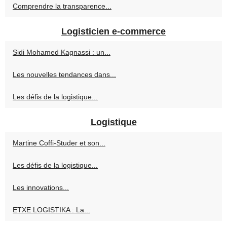
Comprendre la transparence...
Logisticien e-commerce
Sidi Mohamed Kagnassi : un...
Les nouvelles tendances dans...
Les défis de la logistique...
Logistique
Martine Coffi-Studer et son...
Les défis de la logistique...
Les innovations...
ETXE LOGISTIKA : La...