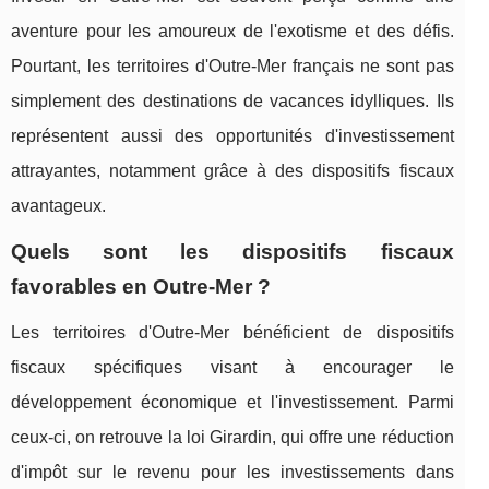
aventure pour les amoureux de l'exotisme et des défis.
Pourtant, les territoires d'Outre-Mer français ne sont pas
simplement des destinations de vacances idylliques. Ils
représentent aussi des opportunités d'investissement
attrayantes, notamment grâce à des dispositifs fiscaux
avantageux.
Quels sont les dispositifs fiscaux
favorables en Outre-Mer ?
Les territoires d'Outre-Mer bénéficient de dispositifs
fiscaux spécifiques visant à encourager le
développement économique et l'investissement. Parmi
ceux-ci, on retrouve la loi Girardin, qui offre une réduction
d'impôt sur le revenu pour les investissements dans