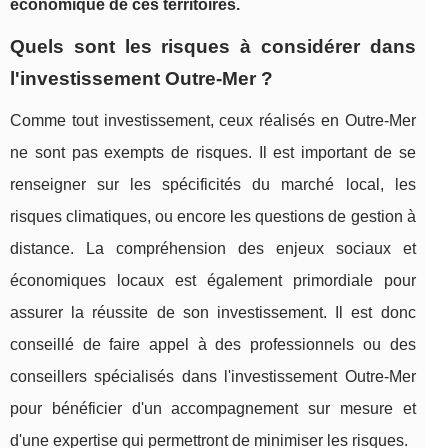
économique de ces territoires.
Quels sont les risques à considérer dans
l'investissement Outre-Mer ?
Comme tout investissement, ceux réalisés en Outre-Mer
ne sont pas exempts de risques. Il est important de se
renseigner sur les spécificités du marché local, les
risques climatiques, ou encore les questions de gestion à
distance. La compréhension des enjeux sociaux et
économiques locaux est également primordiale pour
assurer la réussite de son investissement. Il est donc
conseillé de faire appel à des professionnels ou des
conseillers spécialisés dans l'investissement Outre-Mer
pour bénéficier d'un accompagnement sur mesure et
d'une expertise qui permettront de minimiser les risques.