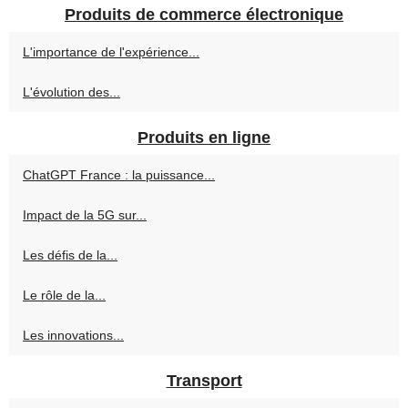
Produits de commerce électronique
L'importance de l'expérience...
L'évolution des...
Produits en ligne
ChatGPT France : la puissance...
Impact de la 5G sur...
Les défis de la...
Le rôle de la...
Les innovations...
Transport