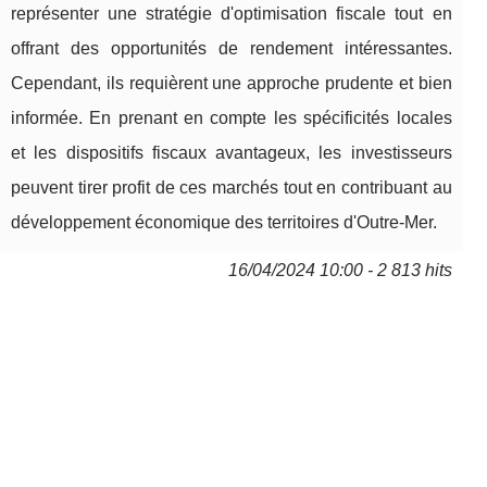
représenter une stratégie d'optimisation fiscale tout en
offrant des opportunités de rendement intéressantes.
Cependant, ils requièrent une approche prudente et bien
informée. En prenant en compte les spécificités locales
et les dispositifs fiscaux avantageux, les investisseurs
peuvent tirer profit de ces marchés tout en contribuant au
développement économique des territoires d'Outre-Mer.
16/04/2024 10:00 - 2 813 hits