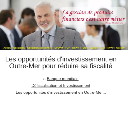
Les opportunités d'investissement en
Outre-Mer pour réduire sa fiscalité
Banque mondiale
Défiscalisation et Investissement
Les opportunités d'investissement en Outre-Mer...