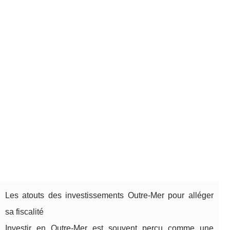
Les atouts des investissements Outre-Mer pour alléger
sa fiscalité
Investir en Outre-Mer est souvent perçu comme une