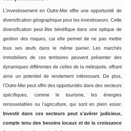
L'investissement en Outre-Mer offre une opportunité de
diversification géographique pour les investisseurs. Cette
diversification peut être bénéfique dans une optique de
gestion des risques, car elle permet de ne pas mettre
tous ses œufs dans le même panier. Les marchés
immobiliers de ces territoires peuvent présenter des
dynamiques différentes de celles de la métropole, offrant
ainsi un potentiel de rendement intéressant. De plus,
l'Outre-Mer peut offrir des opportunités dans des secteurs
spécifiques, comme le tourisme, les énergies
renouvelables ou l'agriculture, qui sont en plein essor.
Investir dans ces secteurs peut s'avérer judicieux,
compte tenu des besoins locaux et de la croissance