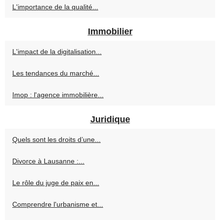
L'importance de la qualité...
Immobilier
L'impact de la digitalisation...
Les tendances du marché...
Imop : l'agence immobilière...
Juridique
Quels sont les droits d’une...
Divorce à Lausanne :...
Le rôle du juge de paix en...
Comprendre l'urbanisme et...