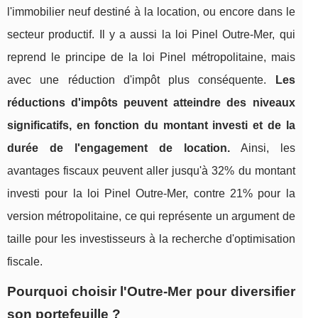
l'immobilier neuf destiné à la location, ou encore dans le
secteur productif. Il y a aussi la loi Pinel Outre-Mer, qui
reprend le principe de la loi Pinel métropolitaine, mais
avec une réduction d'impôt plus conséquente.
Les
réductions d'impôts peuvent atteindre des niveaux
significatifs, en fonction du montant investi et de la
durée de l'engagement de location.
Ainsi, les
avantages fiscaux peuvent aller jusqu'à 32% du montant
investi pour la loi Pinel Outre-Mer, contre 21% pour la
version métropolitaine, ce qui représente un argument de
taille pour les investisseurs à la recherche d'optimisation
fiscale.
Pourquoi choisir l'Outre-Mer pour diversifier
son portefeuille ?