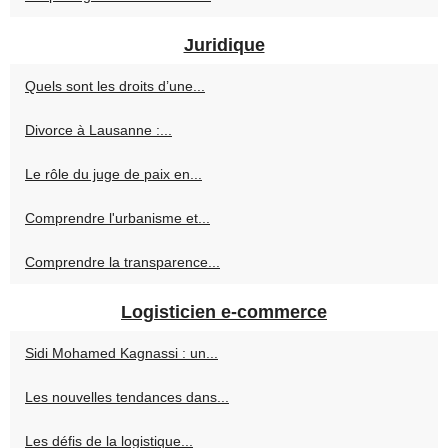
Juridique
Quels sont les droits d’une...
Divorce à Lausanne :...
Le rôle du juge de paix en...
Comprendre l'urbanisme et...
Comprendre la transparence...
Logisticien e-commerce
Sidi Mohamed Kagnassi : un...
Les nouvelles tendances dans...
Les défis de la logistique...