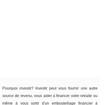
Pourquoi investir? Investir peut vous fournir une autre
source de revenu, vous aider à financer votre retraite ou
même à vous sortir d'un embouteillage financier à