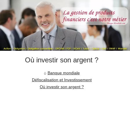
Où investir son argent ?
Banque mondiale
Défiscalisation et Investissement
Où investir son argent ?