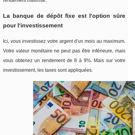
rendement maximal.
La banque de dépôt fixe est l'option sûre
pour l'investissement
Ici, vous investissez votre argent d'un mois au maximum.
Votre valeur monétaire ne peut pas être inférieure, mais
vous obtenez un rendement de 8 à 9%. Mais sur votre
investissement, les taxes sont appliquées.