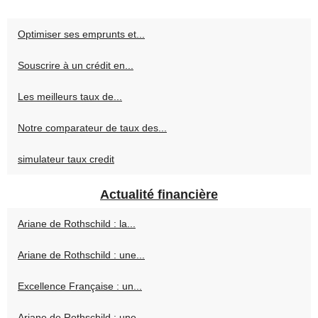
Optimiser ses emprunts et...
Souscrire à un crédit en...
Les meilleurs taux de...
Notre comparateur de taux des...
simulateur taux credit
Actualité financière
Ariane de Rothschild : la...
Ariane de Rothschild : une...
Excellence Française : un...
Ariane de Rothschild : une...