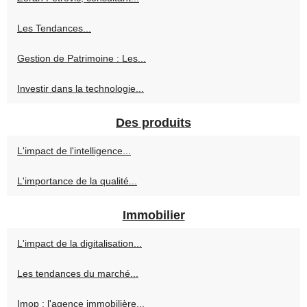
Les Tendances...
Gestion de Patrimoine : Les...
Investir dans la technologie...
Des produits
L'impact de l'intelligence...
L'importance de la qualité...
Immobilier
L'impact de la digitalisation...
Les tendances du marché...
Imop : l'agence immobilière...