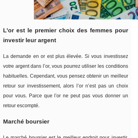
L’or est le premier choix des femmes pour
investir leur argent
La demande en or est plus élevée. Si vous investissez
votre argent dans l’or, vous pourrez utiliser les conditions
habituelles. Cependant, vous pensez obtenir un meilleur
retour sur investissement, alors l’or n’est pas un choix
pour vous. Parce que l'or ne peut pas vous donner un
retour escompté.
Marché boursier
Le marché boursier est le meilleur endroit pour investir.