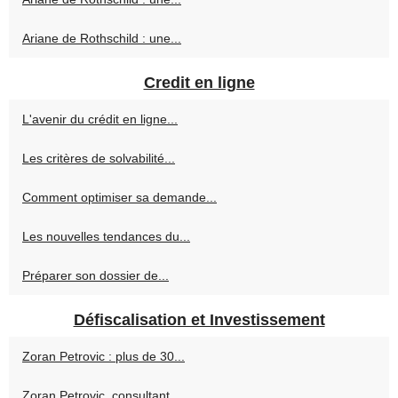
Ariane de Rothschild : une...
Credit en ligne
L'avenir du crédit en ligne...
Les critères de solvabilité...
Comment optimiser sa demande...
Les nouvelles tendances du...
Préparer son dossier de...
Défiscalisation et Investissement
Zoran Petrovic : plus de 30...
Zoran Petrovic, consultant...