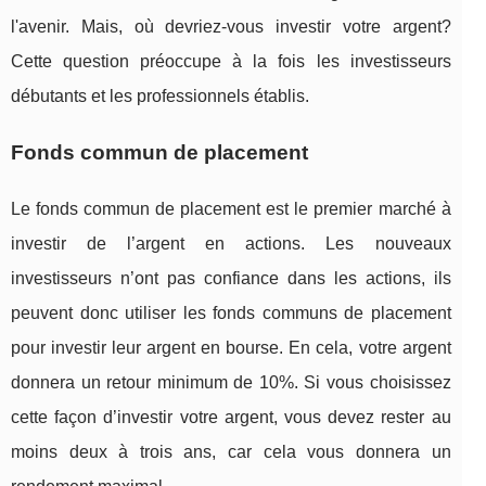
l'avenir. Mais, où devriez-vous investir votre argent?
Cette question préoccupe à la fois les investisseurs
débutants et les professionnels établis.
Fonds commun de placement
Le fonds commun de placement est le premier marché à
investir de l’argent en actions. Les nouveaux
investisseurs n’ont pas confiance dans les actions, ils
peuvent donc utiliser les fonds communs de placement
pour investir leur argent en bourse. En cela, votre argent
donnera un retour minimum de 10%. Si vous choisissez
cette façon d’investir votre argent, vous devez rester au
moins deux à trois ans, car cela vous donnera un