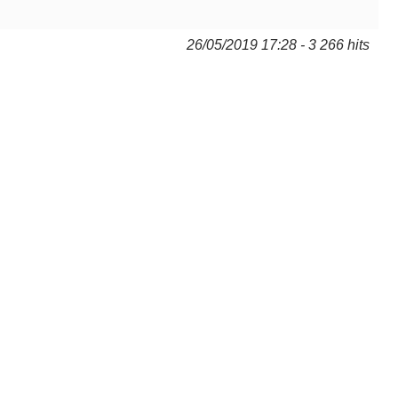
26/05/2019 17:28 - 3 266 hits