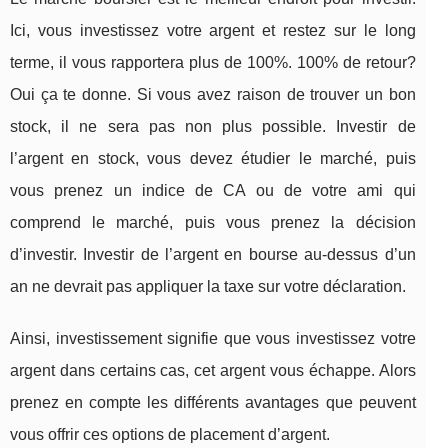
Ici, vous investissez votre argent et restez sur le long
terme, il vous rapportera plus de 100%. 100% de retour?
Oui ça te donne. Si vous avez raison de trouver un bon
stock, il ne sera pas non plus possible. Investir de
l’argent en stock, vous devez étudier le marché, puis
vous prenez un indice de CA ou de votre ami qui
comprend le marché, puis vous prenez la décision
d’investir. Investir de l’argent en bourse au-dessus d’un
an ne devrait pas appliquer la taxe sur votre déclaration.
Ainsi, investissement signifie que vous investissez votre
argent dans certains cas, cet argent vous échappe. Alors
prenez en compte les différents avantages que peuvent
vous offrir ces options de placement d’argent.