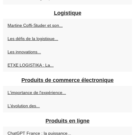
Logistique
Martine Coffi-Studer et son...
Les défis de la logistique...
Les innovations...
ETXE LOGISTIKA : La...
Produits de commerce électronique
L'importance de l'expérience...
L'évolution des...
Produits en ligne
ChatGPT France : la puissance...