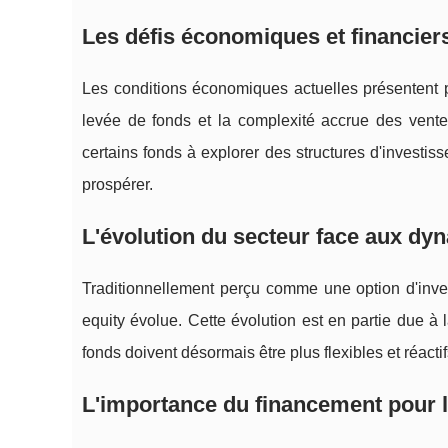
Les défis économiques et financiers
Les conditions économiques actuelles présentent pl
levée de fonds et la complexité accrue des ventes
certains fonds à explorer des structures d'investiss
prospérer.
L'évolution du secteur face aux d
Traditionnellement perçu comme une option d'inves
equity évolue. Cette évolution est en partie due 
fonds doivent désormais être plus flexibles et réacti
L'importance du financement pour l