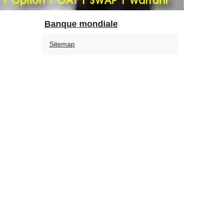
Banque mondiale
Sitemap