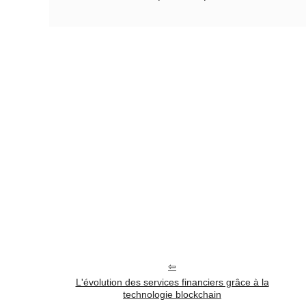
L'évolution des services financiers grâce à la
technologie blockchain