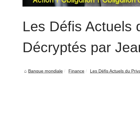
Les Défis Actuels 
Décryptés par Jea
Banque mondiale
Finance
Les Défis Actuels du Priv