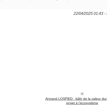
22/04/2025 01:43 - 
Armand LOSPIED : bâtir de la valeur dur
projet à l’écosystème