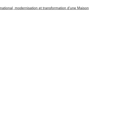
ernational, modernisation et transformation d’une Maison