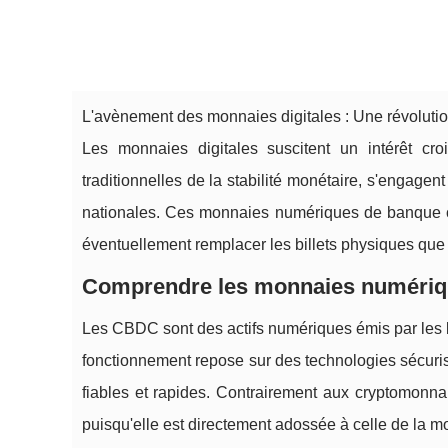
L'avènement des monnaies digitales : Une révolution
Les monnaies digitales suscitent un intérêt cr
traditionnelles de la stabilité monétaire, s'enga
nationales. Ces monnaies numériques de banque 
éventuellement remplacer les billets physiques que
Comprendre les monnaies numériqu
Les CBDC sont des actifs numériques émis par les ba
fonctionnement repose sur des technologies sécuris
fiables et rapides. Contrairement aux cryptomonna
puisqu'elle est directement adossée à celle de la m