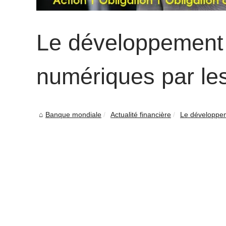
Le développement
numériques par le
Banque mondiale
Actualité financière
Le développem