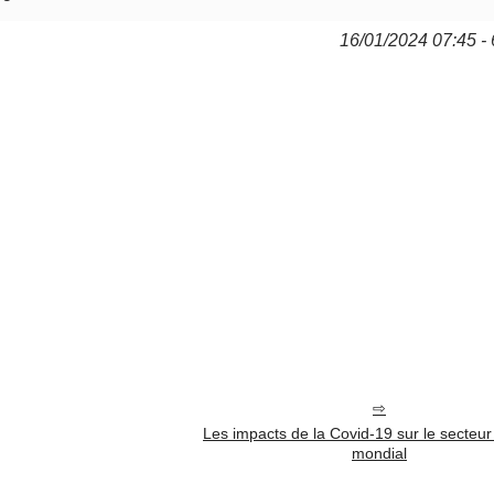
16/01/2024 07:45 - 
Les impacts de la Covid-19 sur le secteur 
mondial