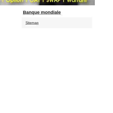
Banque mondiale
Sitemap