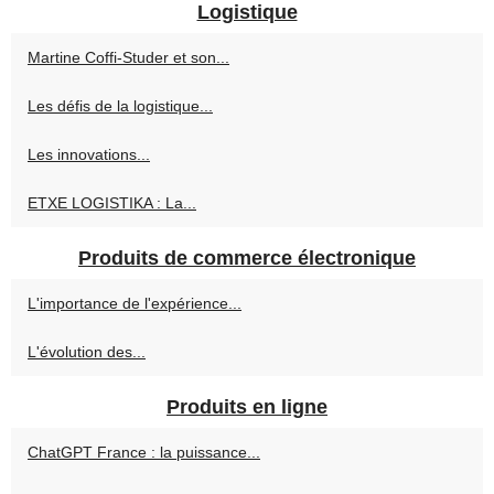
Logistique
Martine Coffi-Studer et son...
Les défis de la logistique...
Les innovations...
ETXE LOGISTIKA : La...
Produits de commerce électronique
L'importance de l'expérience...
L'évolution des...
Produits en ligne
ChatGPT France : la puissance...