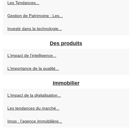
Les Tendances...
Gestion de Patrimoine : Les...
Investir dans la technologie...
Des produits
L'impact de l'intelligence...
L'importance de la qualité...
Immobilier
L'impact de la digitalisation...
Les tendances du marché...
Imop : l'agence immobilière...