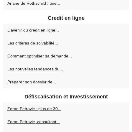
Ariane de Rothschild : une...
Credit en ligne
L'avenir du crédit en ligne...
Les critères de solvabilité...
Comment optimiser sa demande...
Les nouvelles tendances du...
Préparer son dossier de...
Défiscalisation et Investissement
Zoran Petrovic : plus de 30...
Zoran Petrovic, consultant...