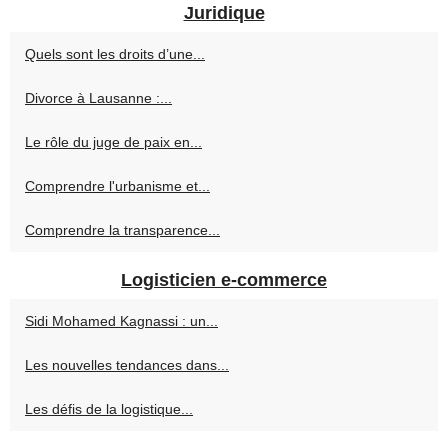
Juridique
Quels sont les droits d’une...
Divorce à Lausanne :...
Le rôle du juge de paix en...
Comprendre l'urbanisme et...
Comprendre la transparence...
Logisticien e-commerce
Sidi Mohamed Kagnassi : un...
Les nouvelles tendances dans...
Les défis de la logistique...