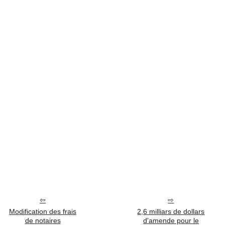
Modification des frais
2,6 milliars de dollars
de notaires
d'amende pour le