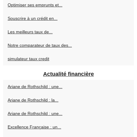
Optimiser ses emprunts et...
Souscrire à un crédit en...
Les meilleurs taux de...
Notre comparateur de taux des...
simulateur taux credit
Actualité financière
Ariane de Rothschild : une...
Ariane de Rothschild : la...
Ariane de Rothschild : une...
Excellence Française : un...