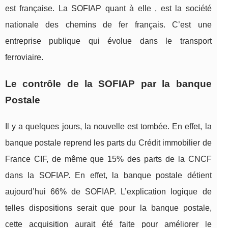
est française. La SOFIAP quant à elle , est la société
nationale des chemins de fer français. C’est une
entreprise publique qui évolue dans le transport
ferroviaire.
Le contrôle de la SOFIAP par la banque
Postale
Il y a quelques jours, la nouvelle est tombée. En effet, la
banque postale reprend les parts du Crédit immobilier de
France CIF, de même que 15% des parts de la CNCF
dans la SOFIAP. En effet, la banque postale détient
aujourd’hui 66% de SOFIAP. L’explication logique de
telles dispositions serait que pour la banque postale,
cette acquisition aurait été faite pour améliorer le