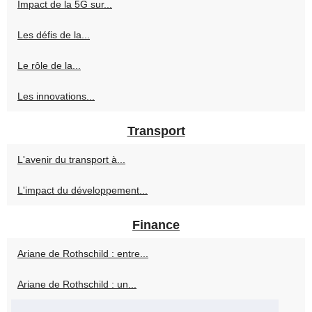
Impact de la 5G sur...
Les défis de la...
Le rôle de la...
Les innovations...
Transport
L'avenir du transport à...
L'impact du développement...
Finance
Ariane de Rothschild : entre...
Ariane de Rothschild : un...