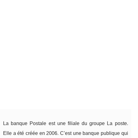
La banque Postale est une filiale du groupe La poste.
Elle a été créée en 2006. C’est une banque publique qui