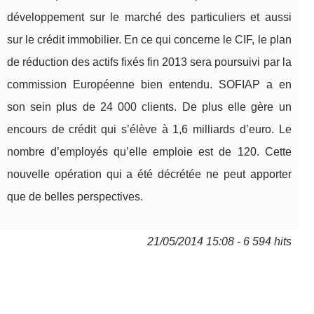
développement sur le marché des particuliers et aussi
sur le crédit immobilier. En ce qui concerne le CIF, le plan
de réduction des actifs fixés fin 2013 sera poursuivi par la
commission Européenne bien entendu. SOFIAP a en
son sein plus de 24 000 clients. De plus elle gère un
encours de crédit qui s’élève à 1,6 milliards d’euro. Le
nombre d’employés qu’elle emploie est de 120. Cette
nouvelle opération qui a été décrétée ne peut apporter
que de belles perspectives.
21/05/2014 15:08 - 6 594 hits