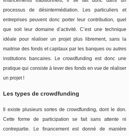
financements traditionnels, il se fait donc dans un
processus de désintermédiation. Les particuliers et
entreprises peuvent donc porter leur contribution, quel
que soit leur domaine d’activité. C’est une technique
idéale pour réaliser un projet plus librement, sans la
maitrise des fonds et capitaux par les banques ou autres
institutions bancaires. Le crowdfunding est donc une
pratique qui consiste à lever des fonds en vue de réaliser
un projet !
Les types de crowdfunding
Il existe plusieurs sortes de crowdfunding, dont le don.
Cette forme de participation se fait sans attente ni
contrepartie. Le financement est donné de manière