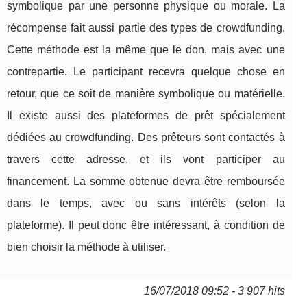
symbolique par une personne physique ou morale. La
récompense fait aussi partie des types de crowdfunding.
Cette méthode est la même que le don, mais avec une
contrepartie. Le participant recevra quelque chose en
retour, que ce soit de manière symbolique ou matérielle.
Il existe aussi des plateformes de prêt spécialement
dédiées au crowdfunding. Des prêteurs sont contactés à
travers cette adresse, et ils vont participer au
financement. La somme obtenue devra être remboursée
dans le temps, avec ou sans intérêts (selon la
plateforme). Il peut donc être intéressant, à condition de
bien choisir la méthode à utiliser.
16/07/2018 09:52 - 3 907 hits