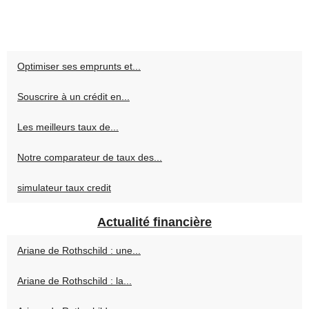
Optimiser ses emprunts et...
Souscrire à un crédit en...
Les meilleurs taux de...
Notre comparateur de taux des...
simulateur taux credit
Actualité financière
Ariane de Rothschild : une...
Ariane de Rothschild : la...