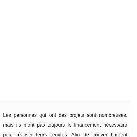
Les personnes qui ont des projets sont nombreuses,
mais ils n’ont pas toujours le financement nécessaire
pour réaliser leurs œuvres. Afin de trouver l’argent