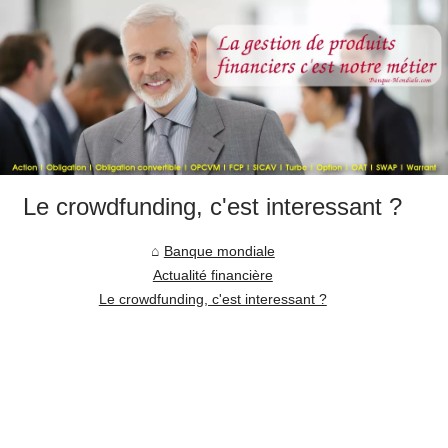
Le crowdfunding, c'est interessant ?
Banque mondiale
Actualité financière
Le crowdfunding, c'est interessant ?