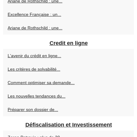
Ariane de Rothschild : une...
Excellence Française : un...
Ariane de Rothschild : une...
Credit en ligne
L'avenir du crédit en ligne...
Les critères de solvabilité...
Comment optimiser sa demande...
Les nouvelles tendances du...
Préparer son dossier de...
Défiscalisation et Investissement