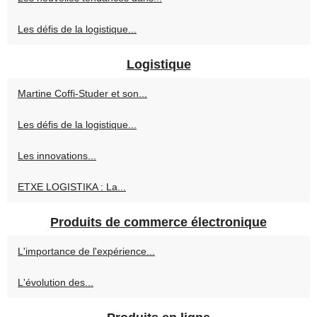
Les défis de la logistique...
Logistique
Martine Coffi-Studer et son...
Les défis de la logistique...
Les innovations...
ETXE LOGISTIKA : La...
Produits de commerce électronique
L'importance de l'expérience...
L'évolution des...