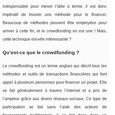
indispensable pour mener l’idée à terme, il est donc
impératif de trouver une méthode pour le financer.
Beaucoup de méthodes peuvent être employées pour
arriver à cette fin, et le crowdfunding en est une ! Mais,
cette technique est-elle intéressante ?
Qu’est-ce que le crowdfunding ?
Le crowdfunding est un terme anglais qui décrit tous les
méthodes et outils de transactions financières qui font
appel à plusieurs personnes pour financer un projet. Elle
se fait généralement à travers l’internet et a pris de
l’ampleur grâce aux divers réseaux sociaux. Ce type de
participation se fait sans l’aide des acteurs de