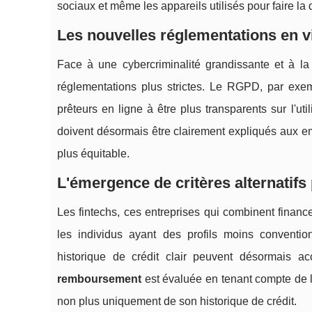
sociaux et même les appareils utilisés pour faire l
Les nouvelles réglementations en v
Face à une cybercriminalité grandissante et à la
réglementations plus strictes. Le RGPD, par exem
prêteurs en ligne à être plus transparents sur l'ut
doivent désormais être clairement expliqués aux emp
plus équitable.
L'émergence de critères alternatifs 
Les fintechs, ces entreprises qui combinent finan
les individus ayant des profils moins conventio
historique de crédit clair peuvent désormais ac
remboursement
est évaluée en tenant compte de l
non plus uniquement de son historique de crédit.