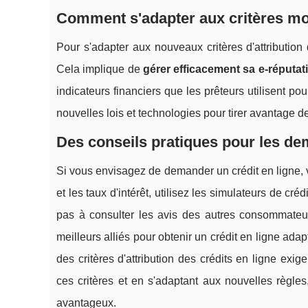
Comment s'adapter aux critères mod
Pour s'adapter aux nouveaux critères d'attribution d
Cela implique de
gérer efficacement sa e-réputat
indicateurs financiers que les prêteurs utilisent pour
nouvelles lois et technologies pour tirer avantage 
Des conseils pratiques pour les de
Si vous envisagez de demander un crédit en ligne, vo
et les taux d'intérêt, utilisez les simulateurs de c
pas à consulter les avis des autres consommateurs
meilleurs alliés pour obtenir un crédit en ligne adap
des critères d'attribution des crédits en ligne exi
ces critères et en s'adaptant aux nouvelles règles
avantageux.