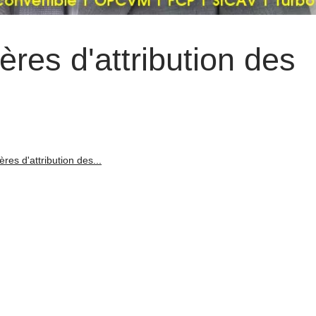
tères d'attribution des
ères d'attribution des...