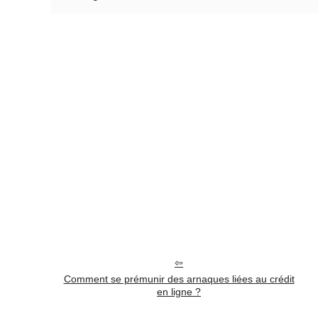
Comment se prémunir des arnaques liées au crédit
en ligne ?