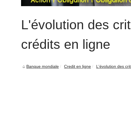
L'évolution des cri
crédits en ligne
Banque mondiale
Credit en ligne
L'évolution des crit