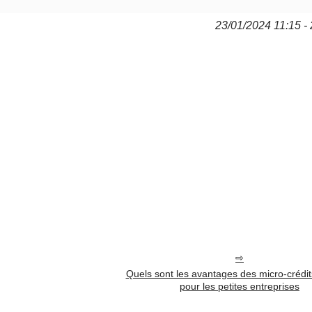
23/01/2024 11:15 - 
Quels sont les avantages des micro-crédit
pour les petites entreprises