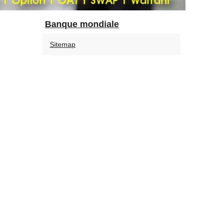
Banque mondiale
Sitemap