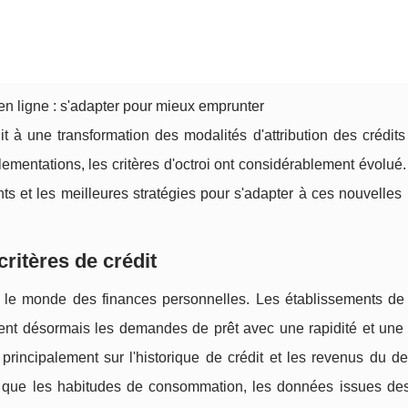
en ligne : s'adapter pour mieux emprunter
t à une transformation des modalités d'attribution des crédits
ementations, les critères d'octroi ont considérablement évolué
s et les meilleures stratégies pour s'adapter à ces nouvelles
critères de crédit
ns le monde des finances personnelles. Les établissements de 
uent désormais les demandes de prêt avec une rapidité et une 
t principalement sur l'historique de crédit et les revenus du 
es que les habitudes de consommation, les données issues de