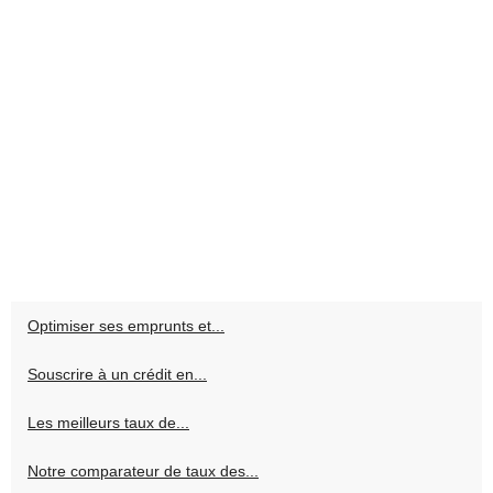
Optimiser ses emprunts et...
Souscrire à un crédit en...
Les meilleurs taux de...
Notre comparateur de taux des...