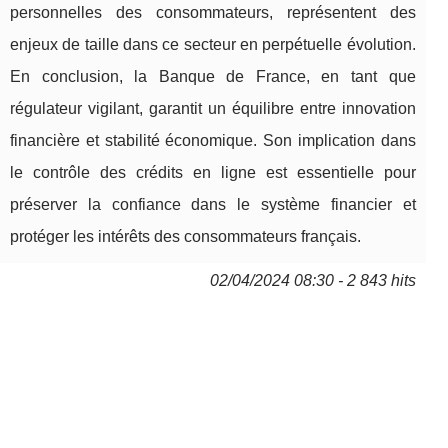
personnelles des consommateurs, représentent des
enjeux de taille dans ce secteur en perpétuelle évolution.
En conclusion, la Banque de France, en tant que
régulateur vigilant, garantit un équilibre entre innovation
financière et stabilité économique. Son implication dans
le contrôle des crédits en ligne est essentielle pour
préserver la confiance dans le système financier et
protéger les intérêts des consommateurs français.
02/04/2024 08:30 - 2 843 hits