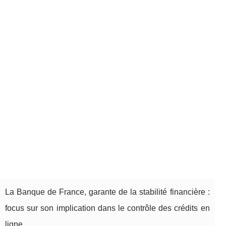
La Banque de France, garante de la stabilité financière :
focus sur son implication dans le contrôle des crédits en
ligne