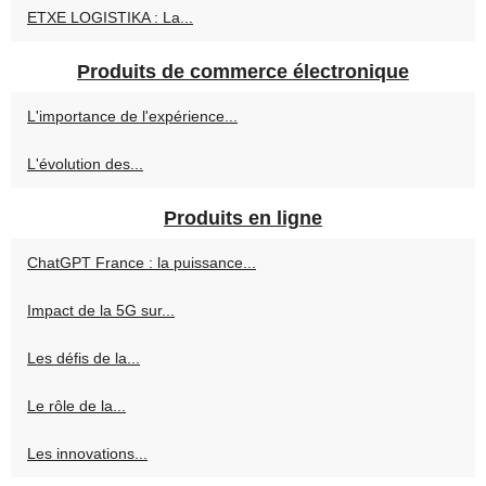
ETXE LOGISTIKA : La...
Produits de commerce électronique
L'importance de l'expérience...
L'évolution des...
Produits en ligne
ChatGPT France : la puissance...
Impact de la 5G sur...
Les défis de la...
Le rôle de la...
Les innovations...