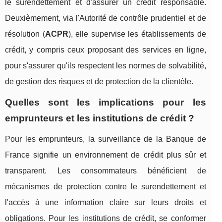
le surendettement et d'assurer un crédit responsable.
Deuxièmement, via l'Autorité de contrôle prudentiel et de
résolution (
ACPR
), elle supervise les établissements de
crédit, y compris ceux proposant des services en ligne,
pour s'assurer qu'ils respectent les normes de solvabilité,
de gestion des risques et de protection de la clientèle.
Quelles sont les implications pour les
emprunteurs et les institutions de crédit ?
Pour les emprunteurs, la surveillance de la Banque de
France signifie un environnement de crédit plus sûr et
transparent. Les consommateurs bénéficient de
mécanismes de protection contre le surendettement et
l'accès à une information claire sur leurs droits et
obligations. Pour les institutions de crédit, se conformer