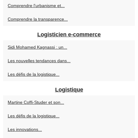
Comprendre l'urbanisme et...
Comprendre la transparence...
Logisticien e-commerce
Sidi Mohamed Kagnassi : un...
Les nouvelles tendances dans...
Les défis de la logistique...
Logistique
Martine Coffi-Studer et son...
Les défis de la logistique...
Les innovations...