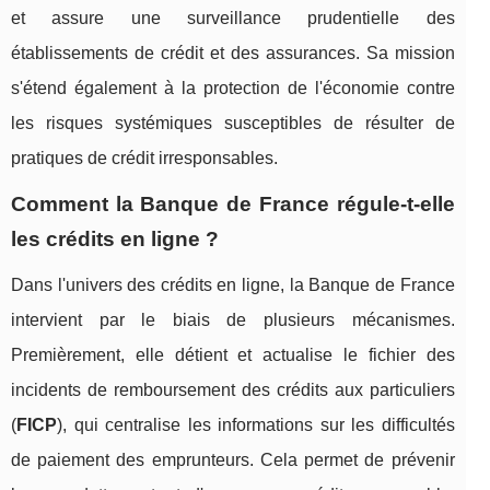
et assure une surveillance prudentielle des
établissements de crédit et des assurances. Sa mission
s'étend également à la protection de l'économie contre
les risques systémiques susceptibles de résulter de
pratiques de crédit irresponsables.
Comment la Banque de France régule-t-elle
les crédits en ligne ?
Dans l'univers des crédits en ligne, la Banque de France
intervient par le biais de plusieurs mécanismes.
Premièrement, elle détient et actualise le fichier des
incidents de remboursement des crédits aux particuliers
(
FICP
), qui centralise les informations sur les difficultés
de paiement des emprunteurs. Cela permet de prévenir