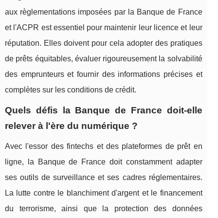
aux règlementations imposées par la Banque de France
et l'ACPR est essentiel pour maintenir leur licence et leur
réputation. Elles doivent pour cela adopter des pratiques
de prêts équitables, évaluer rigoureusement la solvabilité
des emprunteurs et fournir des informations précises et
complètes sur les conditions de crédit.
Quels défis la Banque de France doit-elle
relever à l'ère du numérique ?
Avec l'essor des fintechs et des plateformes de prêt en
ligne, la Banque de France doit constamment adapter
ses outils de surveillance et ses cadres réglementaires.
La lutte contre le blanchiment d'argent et le financement
du terrorisme, ainsi que la protection des données