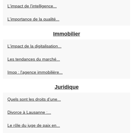
L'impact de l'intelligence...
L'importance de la qualité...
Immobilier
L'impact de la digitalisation...
Les tendances du marché...
Imop : l'agence immobilière...
Juridique
Quels sont les droits d’une...
Divorce à Lausanne :...
Le rôle du juge de paix en...