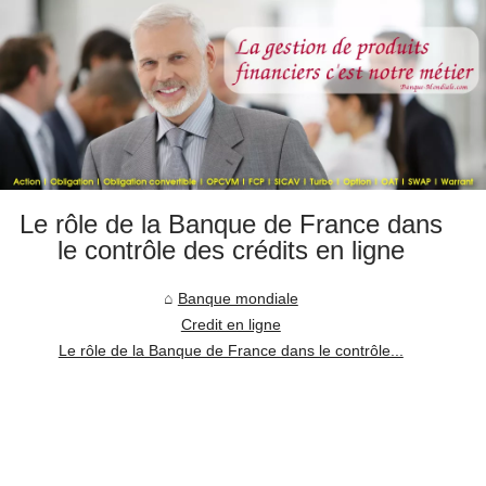
Le rôle de la Banque de France dans
le contrôle des crédits en ligne
Banque mondiale
Credit en ligne
Le rôle de la Banque de France dans le contrôle...