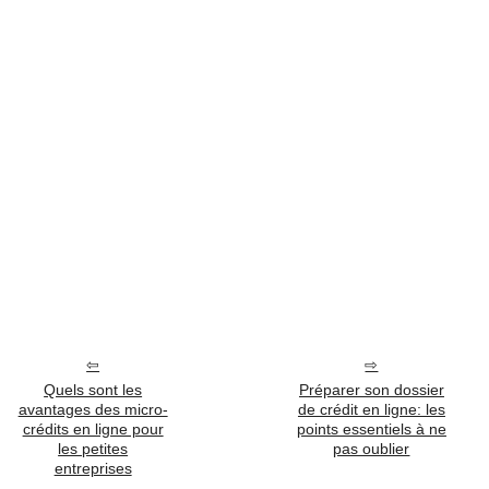
Quels sont les
Préparer son dossier
avantages des micro-
de crédit en ligne: les
crédits en ligne pour
points essentiels à ne
les petites
pas oublier
entreprises