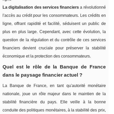
La digitalisation des services financiers
a révolutionné
l'accès au crédit pour les consommateurs. Les crédits en
ligne, offrant rapidité et facilité, séduisent un public de
plus en plus large. Cependant, avec cette évolution, la
question de la régulation et du contrôle de ces services
financiers devient cruciale pour préserver la stabilité
économique et la protection des consommateurs.
Quel est le rôle de la Banque de France
dans le paysage financier actuel ?
La Banque de France, en tant qu'autorité monétaire
nationale, joue un rôle majeur dans le maintien de la
stabilité financière du pays. Elle veille à la bonne
conduite des politiques monétaires, à la stabilité des prix,