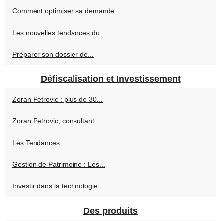
Comment optimiser sa demande...
Les nouvelles tendances du...
Préparer son dossier de...
Défiscalisation et Investissement
Zoran Petrovic : plus de 30...
Zoran Petrovic, consultant...
Les Tendances...
Gestion de Patrimoine : Les...
Investir dans la technologie...
Des produits