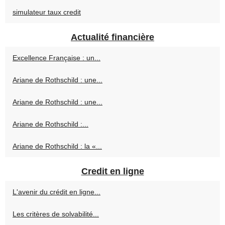
simulateur taux credit
Actualité financière
Excellence Française : un...
Ariane de Rothschild : une...
Ariane de Rothschild : une...
Ariane de Rothschild :...
Ariane de Rothschild : la «...
Credit en ligne
L'avenir du crédit en ligne...
Les critères de solvabilité...