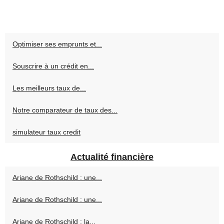
Optimiser ses emprunts et...
Souscrire à un crédit en...
Les meilleurs taux de...
Notre comparateur de taux des...
simulateur taux credit
Actualité financière
Ariane de Rothschild : une...
Ariane de Rothschild : une...
Ariane de Rothschild : la...