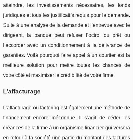
atteindre, les investissements nécessaires, les fonds
juridiques et tous les justificatifs requis pour la demande.
Suite à une analyse de la demande et l’entrevue avec le
dirigeant, la banque peut refuser l’octroi du prêt ou
l’accorder avec un conditionnement à la délivrance de
garanties. Voilà pourquoi faire appel à un courtier est la
meilleure solution pour mettre toutes les chances de
votre côté et maximiser la crédibilité de votre firme.
L’affacturage
L’affacturage ou factoring est également une méthode de
financement encore méconnue. Il s’agit de céder les
créances de la firme à un organisme financier qui versera
en retour à la société une partie du montant des factures