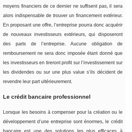
moyens financiers de ce dernier ne suffisent pas, il sera
alors indispensable de trouver un financement extérieur.
En proposant une offre, l’entreprise pourra donc acquérir
de nouveaux investisseurs extérieurs, qui disposeront
des parts de l’entreprise. Aucune obligation de
remboursement ne sera donc imposée étant donné que
les investisseurs en tireront profit sur l’investissement sur
les dividendes ou sur une plus value s’ils décident de
revendre leur part ultérieurement.
Le crédit bancaire professionnel
Lorsque les besoins à compenser pour la création ou le
développement d’une entreprise sont énormes, le crédit
bancaire est une des solutions les plus efficaces à