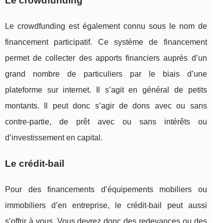
Le crowdfunding
Le crowdfunding est également connu sous le nom de
financement participatif. Ce système de financement
permet de collecter des apports financiers auprès d’un
grand nombre de particuliers par le biais d’une
plateforme sur internet. Il s’agit en général de petits
montants. Il peut donc s’agir de dons avec ou sans
contre-partie, de prêt avec ou sans intérêts ou
d’investissement en capital.
Le crédit-bail
Pour des financements d’équipements mobiliers ou
immobiliers d’en entreprise, le crédit-bail peut aussi
s’offrir à vous. Vous devrez donc des redevances ou des