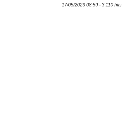
17/05/2023 08:59 - 3 110 hits