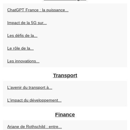
ChatGPT France : la puissance...
Impact de la 5G sur...
Les défis de la...
Le rôle de la...
Les innovations...
Transport
L'avenir du transport à...
L'impact du développement...
Finance
Ariane de Rothschild : entre...