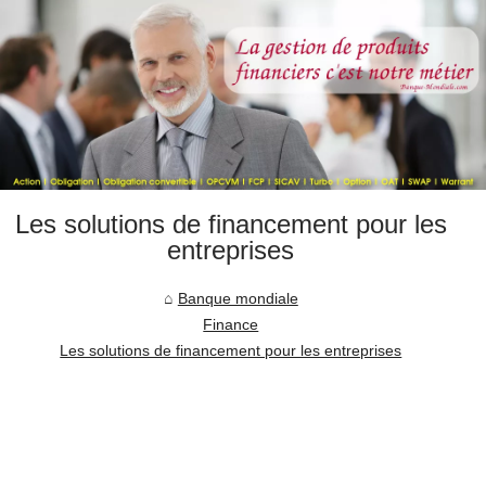
Les solutions de financement pour les
entreprises
Banque mondiale
Finance
Les solutions de financement pour les entreprises