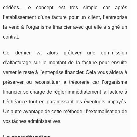
cédées. Le concept est très simple car après
l’établissement d’une facture pour un client, l’entreprise
la vend à l’organisme financier avec qui elle a signé un
contrat.
Ce dernier va alors prélever une commission
d’affacturage sur le montant de la facture pour ensuite
verser le reste à l’entreprise financier. Cela vous aidera à
préserver ou reconstituer la trésorerie car l’organisme
financier se charge de régler immédiatement la facture à
l’échéance tout en garantissant les éventuels impayés.
Un autre avantage de cette méthode : l’externalisation de
vos tâches administratives.