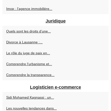
Imop : l'agence immobilière...
Juridique
Quels sont les droits d’une...
Divorce à Lausanne :...
Le rôle du juge de paix en...
Comprendre l'urbanisme et...
Comprendre la transparence...
Logisticien e-commerce
Sidi Mohamed Kagnassi : un...
Les nouvelles tendances dans...