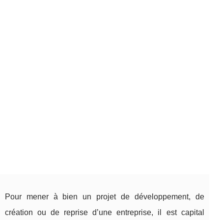
Pour mener à bien un projet de développement, de
création ou de reprise d’une entreprise, il est capital