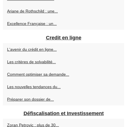
Ariane de Rothschild : une...
Excellence Française : un...
Credit en ligne
L'avenir du crédit en ligne...
Les critères de solvabilité...
Comment optimiser sa demande...
Les nouvelles tendances du...
Préparer son dossier de...
Défiscalisation et Investissement
Zoran Petrovic : plus de 30...