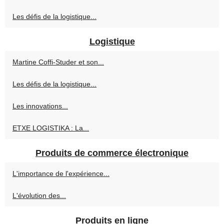
Les défis de la logistique...
Logistique
Martine Coffi-Studer et son...
Les défis de la logistique...
Les innovations...
ETXE LOGISTIKA : La...
Produits de commerce électronique
L'importance de l'expérience...
L'évolution des...
Produits en ligne