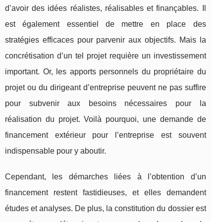
d’avoir des idées réalistes, réalisables et finançables. Il
est également essentiel de mettre en place des
stratégies efficaces pour parvenir aux objectifs. Mais la
concrétisation d’un tel projet requière un investissement
important. Or, les apports personnels du propriétaire du
projet ou du dirigeant d’entreprise peuvent ne pas suffire
pour subvenir aux besoins nécessaires pour la
réalisation du projet. Voilà pourquoi, une demande de
financement extérieur pour l’entreprise est souvent
indispensable pour y aboutir.
Cependant, les démarches liées à l’obtention d’un
financement restent fastidieuses, et elles demandent
études et analyses. De plus, la constitution du dossier est