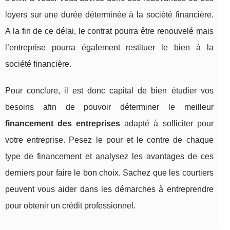
loyers sur une durée déterminée à la société financière.
A la fin de ce délai, le contrat pourra être renouvelé mais
l’entreprise pourra également restituer le bien à la
société financière.
Pour conclure, il est donc capital de bien étudier vos
besoins afin de pouvoir déterminer le meilleur
financement des entreprises
adapté à solliciter pour
votre entreprise. Pesez le pour et le contre de chaque
type de financement et analysez les avantages de ces
derniers pour faire le bon choix. Sachez que les courtiers
peuvent vous aider dans les démarches à entreprendre
pour obtenir un crédit professionnel.