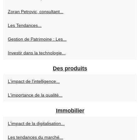
Zoran Petrovic, consultant...
Les Tendances...
Gestion de Patrimoine : Les...
Investir dans la technologie...
Des produits
L'impact de l'intelligence...
L'importance de la qualité...
Immobilier
L'impact de la digitalisation...
Les tendances du marché...