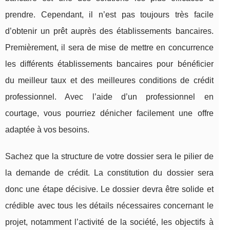
prendre. Cependant, il n’est pas toujours très facile
d’obtenir un prêt auprès des établissements bancaires.
Premièrement, il sera de mise de mettre en concurrence
les différents établissements bancaires pour bénéficier
du meilleur taux et des meilleures conditions de crédit
professionnel. Avec l’aide d’un professionnel en
courtage, vous pourriez dénicher facilement une offre
adaptée à vos besoins.
Sachez que la structure de votre dossier sera le pilier de
la demande de crédit. La constitution du dossier sera
donc une étape décisive. Le dossier devra être solide et
crédible avec tous les détails nécessaires concernant le
projet, notamment l’activité de la société, les objectifs à