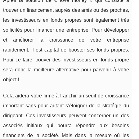
Après la solution de « love money » qui consiste à
trouver un financement auprès des amis ou des proches,
les investisseurs en fonds propres sont également très
sollicités pour financer une entreprise. Pour développer
et améliorer la croissance de votre entreprise
rapidement, il est capital de booster ses fonds propres.
Pour ce faire, trouver des investisseurs en fonds propre
sera donc la meilleure alternative pour parvenir à votre
objectif.
Cela aidera votre firme à franchir un seuil de croissance
important sans pour autant s’éloigner de la stratégie du
dirigeant. Ces investisseurs peuvent concerner un des
associés initiaux qui pourra répondre aux besoins
financiers de la société. Mais dans la mesure où les