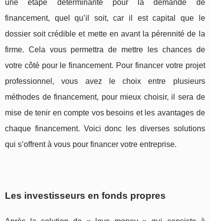
une étape déterminante pour la demande de
financement, quel qu’il soit, car il est capital que le
dossier soit crédible et mette en avant la pérennité de la
firme. Cela vous permettra de mettre les chances de
votre côté pour le financement. Pour financer votre projet
professionnel, vous avez le choix entre plusieurs
méthodes de financement, pour mieux choisir, il sera de
mise de tenir en compte vos besoins et les avantages de
chaque financement. Voici donc les diverses solutions
qui s’offrent à vous pour financer votre entreprise.
Les investisseurs en fonds propres