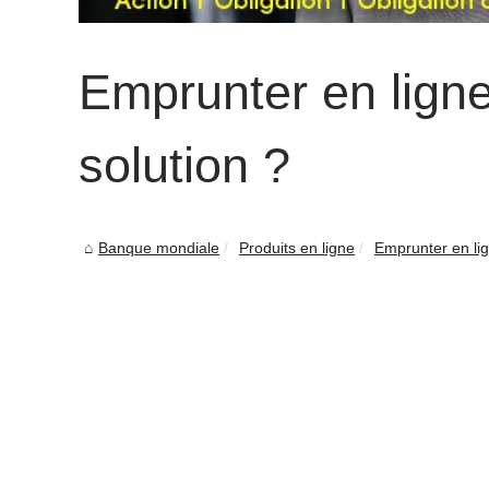
Emprunter en ligne
solution ?
Banque mondiale
Produits en ligne
Emprunter en lig