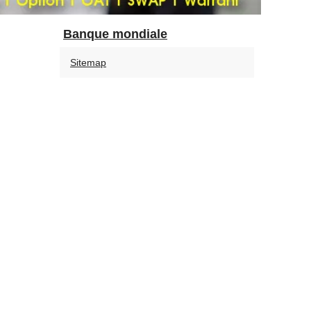
Banque mondiale
Sitemap