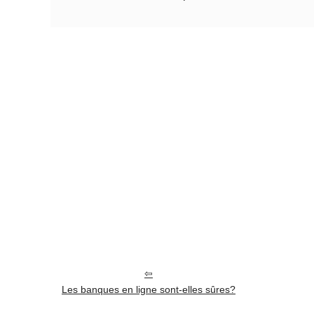
Les banques en ligne sont-elles sûres?