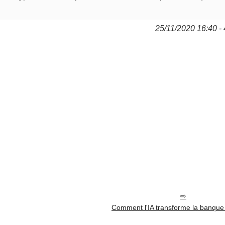
25/11/2020 16:40 - 
Comment l'IA transforme la banque