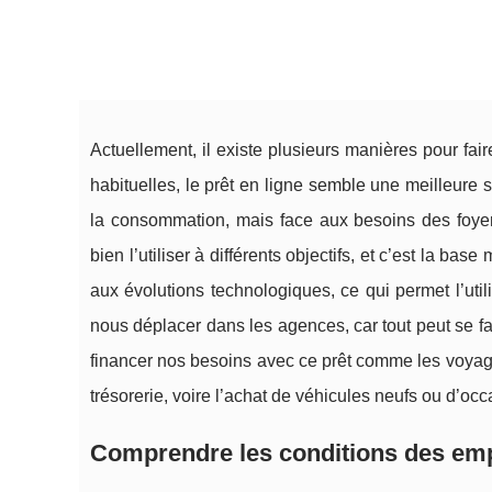
Actuellement, il existe plusieurs manières pour fair
habituelles, le prêt en ligne semble une meilleure s
la consommation, mais face aux besoins des foyers, 
bien l’utiliser à différents objectifs, et c’est la b
aux évolutions technologiques, ce qui permet l’ut
nous déplacer dans les agences, car tout peut se fa
financer nos besoins avec ce prêt comme les voyages
trésorerie, voire l’achat de véhicules neufs ou d’occ
Comprendre les conditions des emp