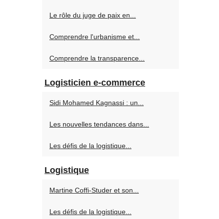
Le rôle du juge de paix en...
Comprendre l'urbanisme et...
Comprendre la transparence...
Logisticien e-commerce
Sidi Mohamed Kagnassi : un...
Les nouvelles tendances dans...
Les défis de la logistique...
Logistique
Martine Coffi-Studer et son...
Les défis de la logistique...