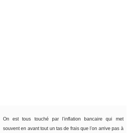
On est tous touché par l'inflation bancaire qui met
souvent en avant tout un tas de frais que l'on arrive pas à