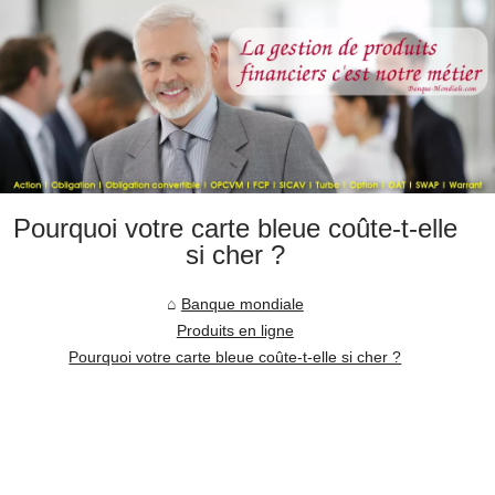
Pourquoi votre carte bleue coûte-t-elle
si cher ?
Banque mondiale
Produits en ligne
Pourquoi votre carte bleue coûte-t-elle si cher ?