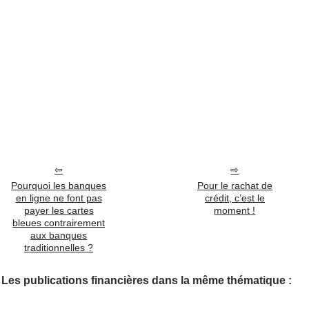
Pourquoi les banques
Pour le rachat de
en ligne ne font pas
crédit, c’est le
payer les cartes
moment !
bleues contrairement
aux banques
traditionnelles ?
Les publications financières dans la même thématique :