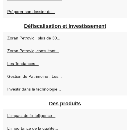
Préparer son dossier de...
Défiscalisation et Investissement
Zoran Petrovic : plus de 30...
Zoran Petrovic, consultant...
Les Tendances...
Gestion de Patrimoine : Les...
Investir dans la technologie...
Des produits
L'impact de l'intelligence...
L'importance de la qualité...