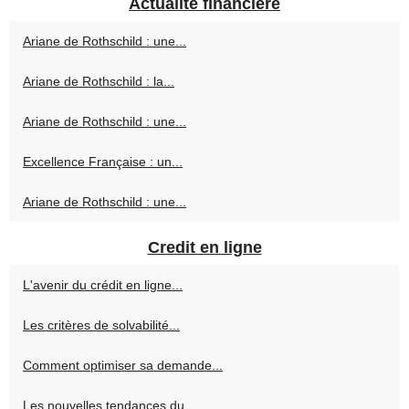
Actualité financière
Ariane de Rothschild : une...
Ariane de Rothschild : la...
Ariane de Rothschild : une...
Excellence Française : un...
Ariane de Rothschild : une...
Credit en ligne
L'avenir du crédit en ligne...
Les critères de solvabilité...
Comment optimiser sa demande...
Les nouvelles tendances du...