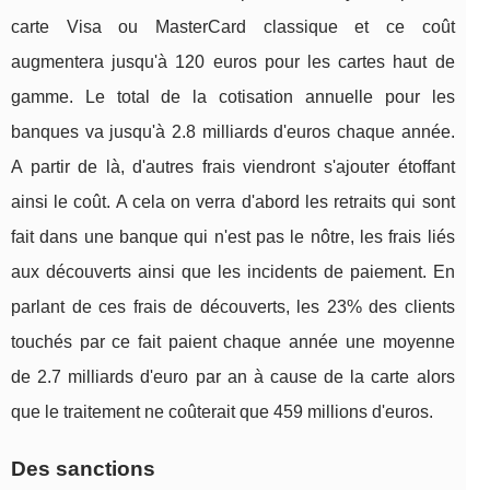
carte Visa ou MasterCard classique et ce coût
augmentera jusqu'à 120 euros pour les cartes haut de
gamme. Le total de la cotisation annuelle pour les
banques va jusqu'à 2.8 milliards d'euros chaque année.
A partir de là, d'autres frais viendront s'ajouter étoffant
ainsi le coût. A cela on verra d'abord les retraits qui sont
fait dans une banque qui n'est pas le nôtre, les frais liés
aux découverts ainsi que les incidents de paiement. En
parlant de ces frais de découverts, les 23% des clients
touchés par ce fait paient chaque année une moyenne
de 2.7 milliards d'euro par an à cause de la carte alors
que le traitement ne coûterait que 459 millions d'euros.
Des sanctions