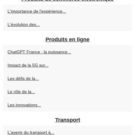
L'importance de l'expérience...
L'évolution des...
Produits en ligne
ChatGPT France : la puissance...
Impact de la 5G sur...
Les défis de la...
Le rôle de la...
Les innovations...
Transport
L'avenir du transport à...