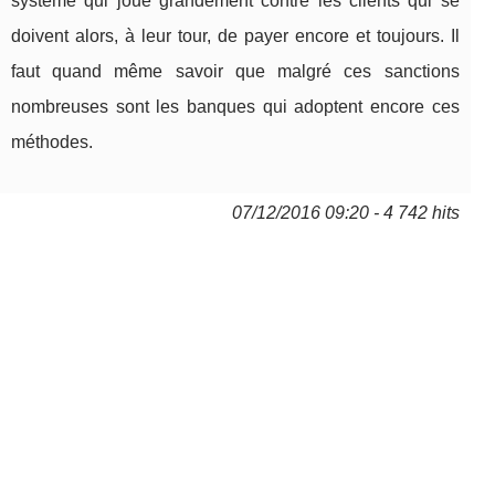
système qui joue grandement contre les clients qui se
doivent alors, à leur tour, de payer encore et toujours. Il
faut quand même savoir que malgré ces sanctions
nombreuses sont les banques qui adoptent encore ces
méthodes.
07/12/2016 09:20 - 4 742 hits