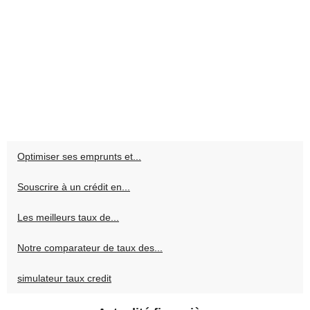
Optimiser ses emprunts et...
Souscrire à un crédit en...
Les meilleurs taux de...
Notre comparateur de taux des...
simulateur taux credit