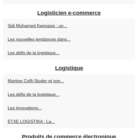
Logisticien e-commerce
Sidi Mohamed Kagnassi : un...
Les nouvelles tendances dans...
Les défis de la logistique...
Logistique
Martine Coffi-Studer et son...
Les défis de la logistique...
Les innovations...
ETXE LOGISTIKA : La...
Produits de commerce électronique