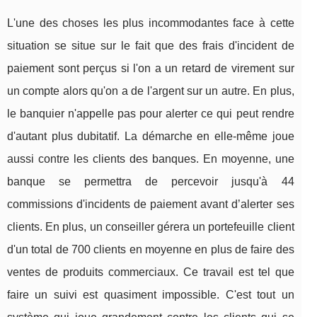
L'une des choses les plus incommodantes face à cette
situation se situe sur le fait que des frais d'incident de
paiement sont perçus si l'on a un retard de virement sur
un compte alors qu'on a de l'argent sur un autre. En plus,
le banquier n'appelle pas pour alerter ce qui peut rendre
d'autant plus dubitatif. La démarche en elle-même joue
aussi contre les clients des banques. En moyenne, une
banque se permettra de percevoir jusqu'à 44
commissions d'incidents de paiement avant d’alerter ses
clients. En plus, un conseiller gérera un portefeuille client
d'un total de 700 clients en moyenne en plus de faire des
ventes de produits commerciaux. Ce travail est tel que
faire un suivi est quasiment impossible. C'est tout un