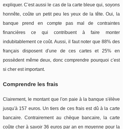
expliquer. C'est aussi le cas de la carte bleue qui, soyons
honnête, coûte un petit peu les yeux de la tête. Oui, la
banque prend en compte pas mal de contraintes
financières ce qui contribuent à faire monter
indubitablement ce coût. Aussi, il faut noter que 88% des
français disposent d'une de ces cartes et 25% en
possèdent même deux, donc comprendre pourquoi c'est
si cher est important.
Comprendre les frais
Clairement, le montant que l'on paie à la banque s'élève
jusqu'à 157 euros. Un tiers de ces frais est dû à la carte
bancaire. Contrairement au chèque bancaire, la carte
coûte cher à savoir 36 euros par an en moyenne pour la