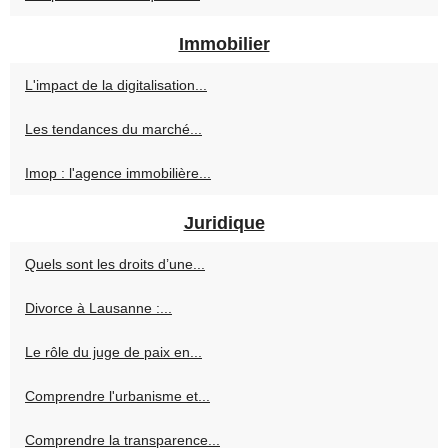
Immobilier
L'impact de la digitalisation...
Les tendances du marché...
Imop : l'agence immobilière...
Juridique
Quels sont les droits d’une...
Divorce à Lausanne :...
Le rôle du juge de paix en...
Comprendre l'urbanisme et...
Comprendre la transparence...