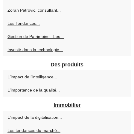
Zoran Petrovic, consultant...
Les Tendances...
Gestion de Patrimoine : Les...
Investir dans la technologie...
Des produits
L'impact de l'intelligence...
L'importance de la qualité...
Immobilier
L'impact de la digitalisation...
Les tendances du marché...