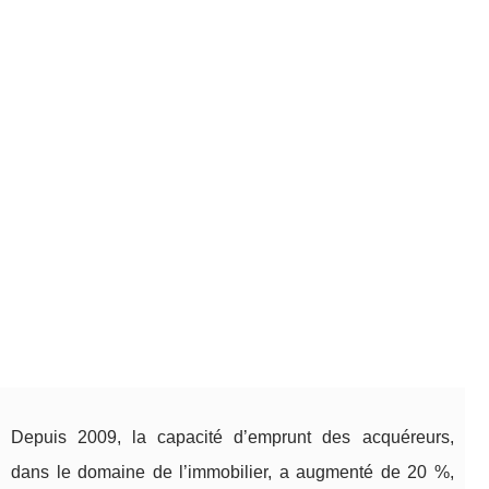
Depuis 2009, la capacité d’emprunt des acquéreurs,
dans le domaine de l’immobilier, a augmenté de 20 %,