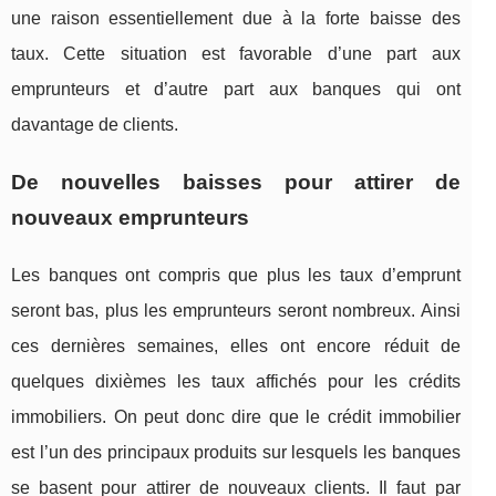
une raison essentiellement due à la forte baisse des
taux. Cette situation est favorable d’une part aux
emprunteurs et d’autre part aux banques qui ont
davantage de clients.
De nouvelles baisses pour attirer de
nouveaux emprunteurs
Les banques ont compris que plus les taux d’emprunt
seront bas, plus les emprunteurs seront nombreux. Ainsi
ces dernières semaines, elles ont encore réduit de
quelques dixièmes les taux affichés pour les crédits
immobiliers. On peut donc dire que le crédit immobilier
est l’un des principaux produits sur lesquels les banques
se basent pour attirer de nouveaux clients. Il faut par