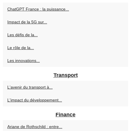
ChatGPT France : la puissance...
Impact de la 5G sur...
Les défis de la...
Le rôle de la...
Les innovations...
Transport
L'avenir du transport à...
L'impact du développement...
Finance
Ariane de Rothschild : entre...