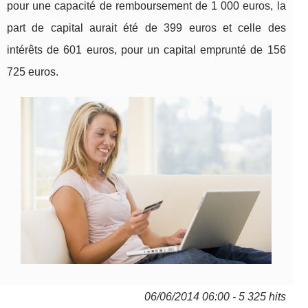
pour une capacité de remboursement de 1 000 euros, la
part de capital aurait été de 399 euros et celle des
intérêts de 601 euros, pour un capital emprunté de 156
725 euros.
06/06/2014 06:00 - 5 325 hits