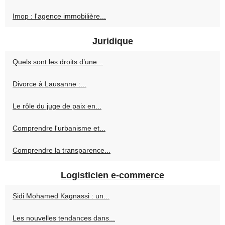
Imop : l'agence immobilière...
Juridique
Quels sont les droits d’une...
Divorce à Lausanne :...
Le rôle du juge de paix en...
Comprendre l'urbanisme et...
Comprendre la transparence...
Logisticien e-commerce
Sidi Mohamed Kagnassi : un...
Les nouvelles tendances dans...