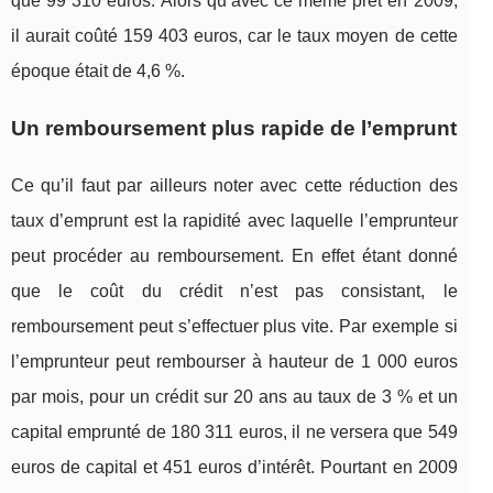
que 99 310 euros. Alors qu’avec ce même prêt en 2009,
il aurait coûté 159 403 euros, car le taux moyen de cette
époque était de 4,6 %.
Un remboursement plus rapide de l’emprunt
Ce qu’il faut par ailleurs noter avec cette réduction des
taux d’emprunt est la rapidité avec laquelle l’emprunteur
peut procéder au remboursement. En effet étant donné
que le coût du crédit n’est pas consistant, le
remboursement peut s’effectuer plus vite. Par exemple si
l’emprunteur peut rembourser à hauteur de 1 000 euros
par mois, pour un crédit sur 20 ans au taux de 3 % et un
capital emprunté de 180 311 euros, il ne versera que 549
euros de capital et 451 euros d’intérêt. Pourtant en 2009