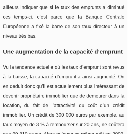
ailleurs indiquer que si le taux des emprunts a diminué
ces temps-ci, c’est parce que la Banque Centrale
Européenne a fixé la barre de son taux directeur à un
niveau très bas.
Une augmentation de la capacité d’emprunt
Vu la tendance actuelle où les taux d’emprunt sont revus
à la baisse, la capacité d’emprunt a ainsi augmenté. On
en déduit donc qu’il est actuellement plus intéressant de
devenir propriétaire immobilier que de demeurer dans la
location, du fait de l’attractivité du coût d’un crédit
immobilier. Un crédit de 300 000 euros par exemple, au
taux moyen de 3 % à rembourser sur 20 ans, ne coûtera