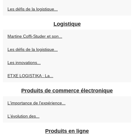
Les défis de la logistique...
Logistique
Martine Coffi-Studer et son...
Les défis de la logistique...
Les innovations...
ETXE LOGISTIKA : La...
Produits de commerce électronique
L'importance de l'expérience...
L'évolution des...
Produits en ligne