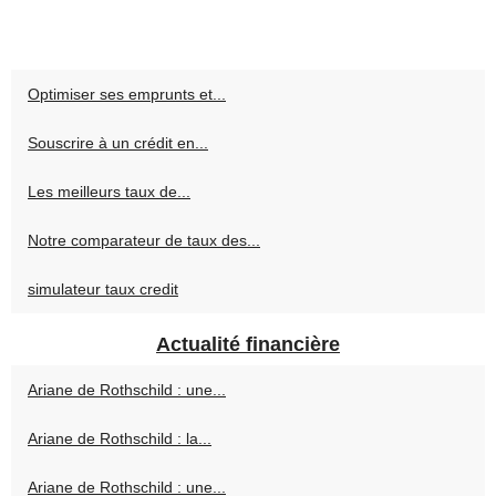
Optimiser ses emprunts et...
Souscrire à un crédit en...
Les meilleurs taux de...
Notre comparateur de taux des...
simulateur taux credit
Actualité financière
Ariane de Rothschild : une...
Ariane de Rothschild : la...
Ariane de Rothschild : une...