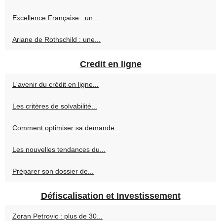
Excellence Française : un...
Ariane de Rothschild : une...
Credit en ligne
L'avenir du crédit en ligne...
Les critères de solvabilité...
Comment optimiser sa demande...
Les nouvelles tendances du...
Préparer son dossier de...
Défiscalisation et Investissement
Zoran Petrovic : plus de 30...