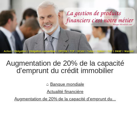
Augmentation de 20% de la capacité
d'emprunt du crédit immobilier
Banque mondiale
Actualité financière
Augmentation de 20% de la capacité d'emprunt du...