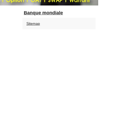
Banque mondiale
Sitemap