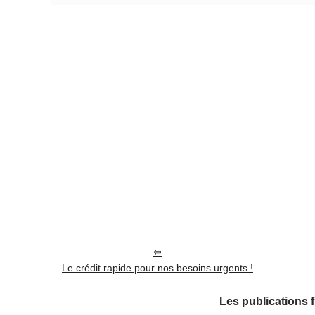
Le crédit rapide pour nos besoins urgents !
Les publications 