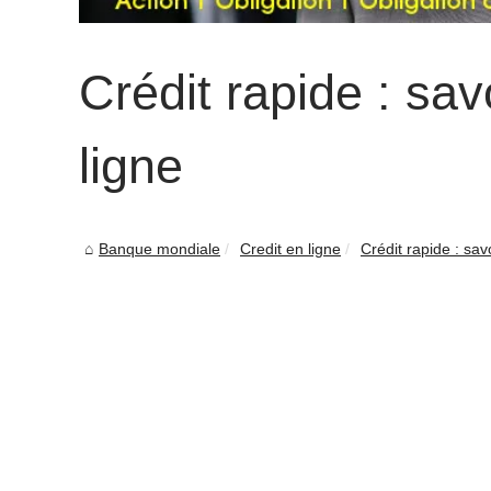
Crédit rapide : savo
ligne
Banque mondiale
Credit en ligne
Crédit rapide : savo