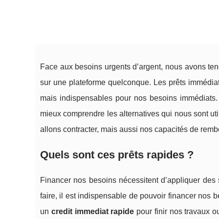
Face aux besoins urgents d’argent, nous avons tenda
sur une plateforme quelconque. Les prêts immédiat
mais indispensables pour nos besoins immédiats. 
mieux comprendre les alternatives qui nous sont util
allons contracter, mais aussi nos capacités de rem
Quels sont ces prêts rapides ?
Financer nos besoins nécessitent d’appliquer des s
faire, il est indispensable de pouvoir financer nos
un
credit immediat rapide
pour finir nos travaux ou