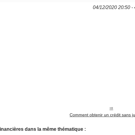
04/12/2020 20:50 - 
Comment obtenir un crédit sans just
financières dans la même thématique :