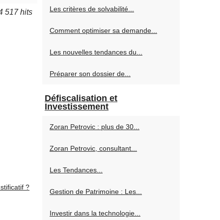
Les critères de solvabilité...
4 517 hits
Comment optimiser sa demande...
Les nouvelles tendances du...
Préparer son dossier de...
Défiscalisation et
Investissement
Zoran Petrovic : plus de 30...
Zoran Petrovic, consultant...
Les Tendances...
ificatif ?
Gestion de Patrimoine : Les...
Investir dans la technologie...