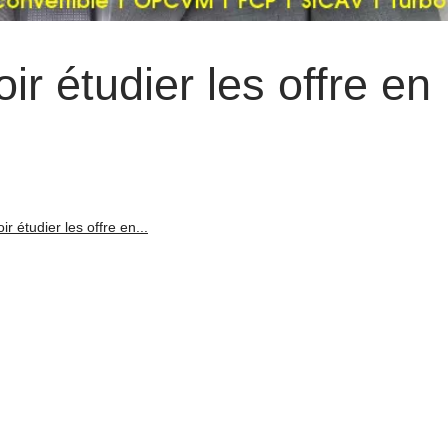
ir étudier les offre en
ir étudier les offre en...