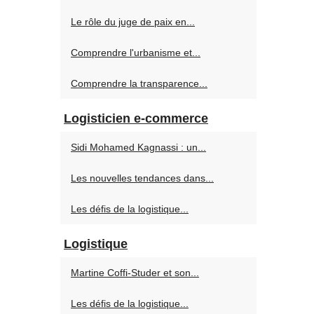
Le rôle du juge de paix en...
Comprendre l'urbanisme et...
Comprendre la transparence...
Logisticien e-commerce
Sidi Mohamed Kagnassi : un...
Les nouvelles tendances dans...
Les défis de la logistique...
Logistique
Martine Coffi-Studer et son...
Les défis de la logistique...