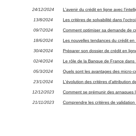
24/12/2024
L'avenir du crédit en ligne avec l'intelli
13/8/2024
Les critères de solvabilité dans l'octro
09/7/2024
Comment optimiser sa demande de cré
18/6/2024
Les nouvelles tendances du crédit en
30/4/2024
Préparer son dossier de crédit en ligne
02/4/2024
Le rôle de la Banque de France dans l
05/3/2024
Quels sont les avantages des micro-cré
23/1/2024
L'évolution des critères d'attribution d
12/12/2023
Comment se prémunir des arnaques lié
21/11/2023
Comprendre les critères de validation 