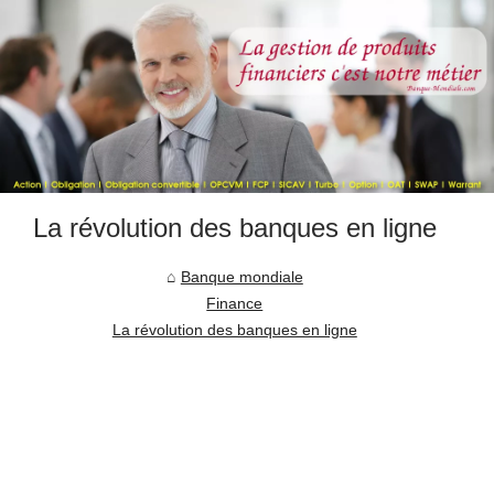
La révolution des banques en ligne
Banque mondiale
Finance
La révolution des banques en ligne