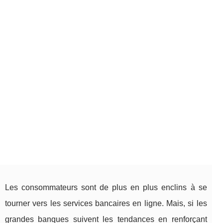
Les consommateurs sont de plus en plus enclins à se
tourner vers les services bancaires en ligne. Mais, si les
grandes banques suivent les tendances en renforçant