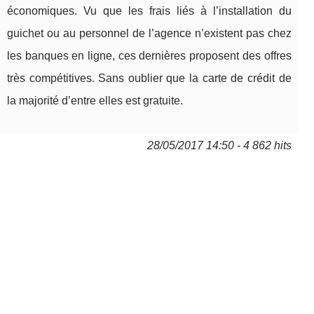
économiques. Vu que les frais liés à l’installation du
guichet ou au personnel de l’agence n’existent pas chez
les banques en ligne, ces dernières proposent des offres
très compétitives. Sans oublier que la carte de crédit de
la majorité d’entre elles est gratuite.
28/05/2017 14:50 - 4 862 hits