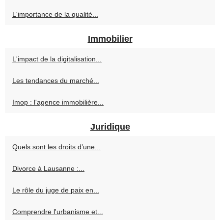
L'importance de la qualité...
Immobilier
L'impact de la digitalisation...
Les tendances du marché...
Imop : l'agence immobilière...
Juridique
Quels sont les droits d’une...
Divorce à Lausanne :...
Le rôle du juge de paix en...
Comprendre l'urbanisme et...