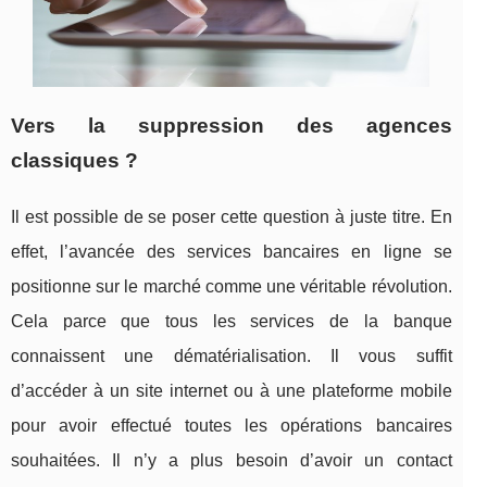
Vers la suppression des agences
classiques ?
Il est possible de se poser cette question à juste titre. En
effet, l’avancée des services bancaires en ligne se
positionne sur le marché comme une véritable révolution.
Cela parce que tous les services de la banque
connaissent une dématérialisation. Il vous suffit
d’accéder à un site internet ou à une plateforme mobile
pour avoir effectué toutes les opérations bancaires
souhaitées. Il n’y a plus besoin d’avoir un contact