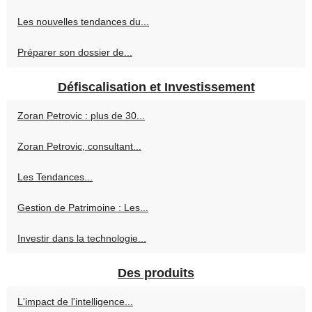
Les nouvelles tendances du...
Préparer son dossier de...
Défiscalisation et Investissement
Zoran Petrovic : plus de 30...
Zoran Petrovic, consultant...
Les Tendances...
Gestion de Patrimoine : Les...
Investir dans la technologie...
Des produits
L'impact de l'intelligence...