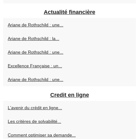
Actualité financière
Ariane de Rothschild : une...
Ariane de Rothschild : la...
Ariane de Rothschild : une...
Excellence Française : un...
Ariane de Rothschild : une...
Credit en ligne
L'avenir du crédit en ligne...
Les critères de solvabilité...
Comment optimiser sa demande...