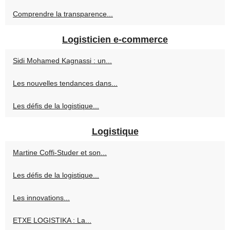
Comprendre la transparence...
Logisticien e-commerce
Sidi Mohamed Kagnassi : un...
Les nouvelles tendances dans...
Les défis de la logistique...
Logistique
Martine Coffi-Studer et son...
Les défis de la logistique...
Les innovations...
ETXE LOGISTIKA : La...