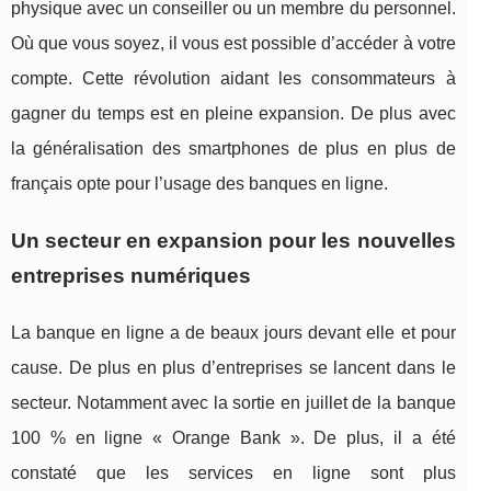
physique avec un conseiller ou un membre du personnel.
Où que vous soyez, il vous est possible d’accéder à votre
compte. Cette révolution aidant les consommateurs à
gagner du temps est en pleine expansion. De plus avec
la généralisation des smartphones de plus en plus de
français opte pour l’usage des banques en ligne.
Un secteur en expansion pour les nouvelles
entreprises numériques
La banque en ligne a de beaux jours devant elle et pour
cause. De plus en plus d’entreprises se lancent dans le
secteur. Notamment avec la sortie en juillet de la banque
100 % en ligne « Orange Bank ». De plus, il a été
constaté que les services en ligne sont plus