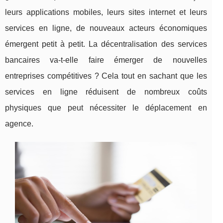
leurs applications mobiles, leurs sites internet et leurs
services en ligne, de nouveaux acteurs économiques
émergent petit à petit. La décentralisation des services
bancaires va-t-elle faire émerger de nouvelles
entreprises compétitives ? Cela tout en sachant que les
services en ligne réduisent de nombreux coûts
physiques que peut nécessiter le déplacement en
agence.