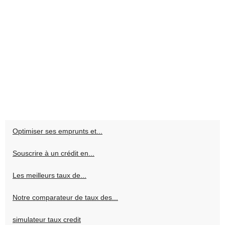
Optimiser ses emprunts et...
Souscrire à un crédit en...
Les meilleurs taux de...
Notre comparateur de taux des...
simulateur taux credit