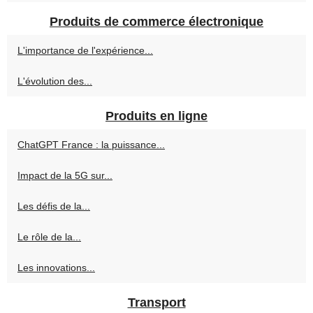
Produits de commerce électronique
L'importance de l'expérience...
L'évolution des...
Produits en ligne
ChatGPT France : la puissance...
Impact de la 5G sur...
Les défis de la...
Le rôle de la...
Les innovations...
Transport